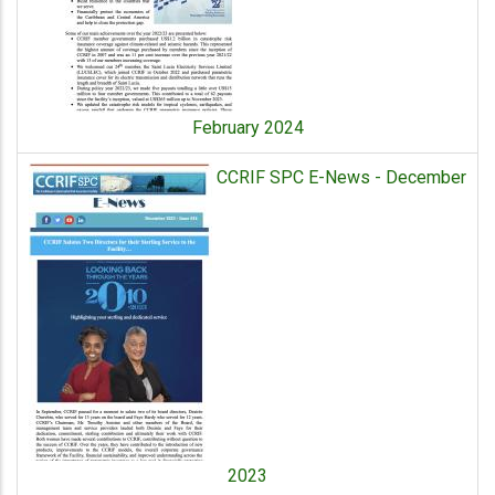
February 2024
CCRIF SPC E-News - December
2023