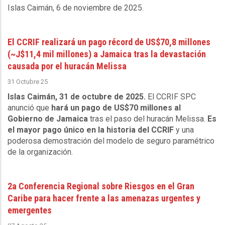
Islas Caimán, 6 de noviembre de 2025
.
El CCRIF realizará un pago récord de US$70,8 millones
(~J$11,4 mil millones) a Jamaica tras la devastación
causada por el huracán Melissa
31 Octubre 25
Islas Caimán, 31 de octubre de 2025.
El CCRIF SPC
anunció que
hará un pago de US$70 millones al
Gobierno de Jamaica
tras el paso del huracán Melissa.
Es
el mayor pago único en la historia del CCRIF
y una
poderosa demostración del modelo de seguro paramétrico
de la organización.
2a Conferencia Regional sobre Riesgos en el Gran
Caribe para hacer frente a las amenazas urgentes y
emergentes