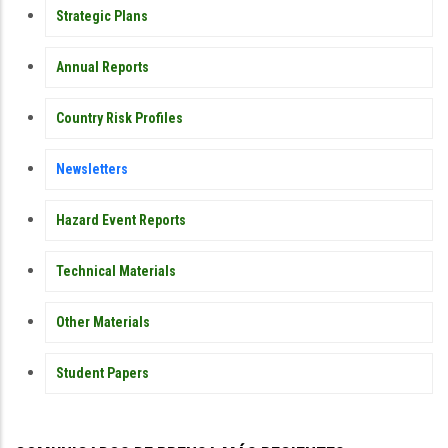
PUBLICATIONS
Strategic Plans
Annual Reports
Country Risk Profiles
Newsletters
Hazard Event Reports
Technical Materials
Other Materials
Student Papers