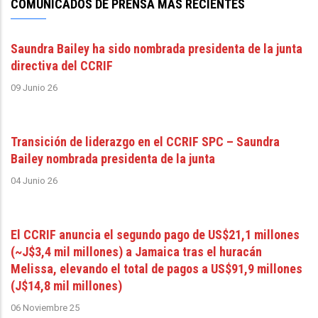
COMUNICADOS DE PRENSA MÁS RECIENTES
Saundra Bailey ha sido nombrada presidenta de la junta
directiva del CCRIF
09 Junio 26
Transición de liderazgo en el CCRIF SPC – Saundra
Bailey nombrada presidenta de la junta
04 Junio 26
El CCRIF anuncia el segundo pago de US$21,1 millones
(~J$3,4 mil millones) a Jamaica tras el huracán
Melissa, elevando el total de pagos a US$91,9 millones
(J$14,8 mil millones)
06 Noviembre 25