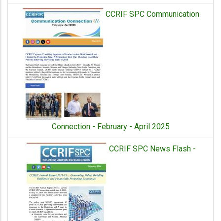
CCRIF SPC Communication
Connection - February - April 2025
CCRIF SPC News Flash -