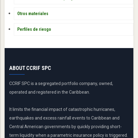
Otros materiales
Perfiles de riesgo
ABOUT CCRIF SPC
CCRIF SPC is a segregated portfolio company, owned,
operated and registered in the Caribbean.
It limits the financial impact of catastrophic hurricanes,
earthquakes and excess rainfall events to Caribbean and
Central American governments by quickly providing short-
term liquidity when a parametric insurance policy is triggered.