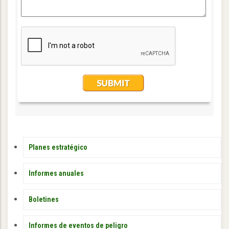
PUBLICACIONES
Planes estratégico
Informes anuales
Boletines
Informes de eventos de peligro