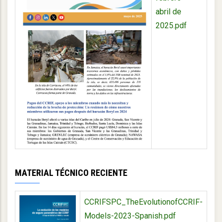
abril de
2025.pdf
MATERIAL TÉCNICO RECIENTE
CCRIFSPC_TheEvolutionofCCRIF-
Models-2023-Spanish.pdf