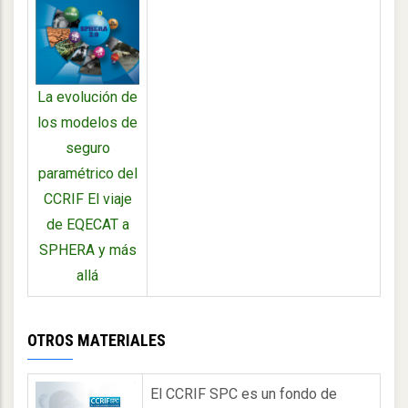
La evolución de
los modelos de
seguro
paramétrico del
CCRIF El viaje
de EQECAT a
SPHERA y más
allá
OTROS MATERIALES
El CCRIF SPC es un fondo de