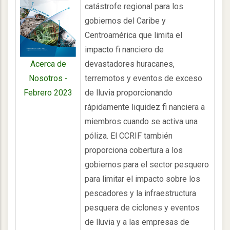
catástrofe regional para los
gobiernos del Caribe y
Centroamérica que limita el
impacto fi nanciero de
devastadores huracanes,
Acerca de
terremotos y eventos de exceso
Nosotros -
de lluvia proporcionando
Febrero 2023
rápidamente liquidez fi nanciera a
miembros cuando se activa una
póliza. El CCRIF también
proporciona cobertura a los
gobiernos para el sector pesquero
para limitar el impacto sobre los
pescadores y la infraestructura
pesquera de ciclones y eventos
de lluvia y a las empresas de