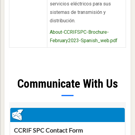
servicios eléctricos para sus
sistemas de transmisión y
distribución.
About-CCRIFSPC-Brochure-
February2023-Spanish_web.pdf
Communicate With Us