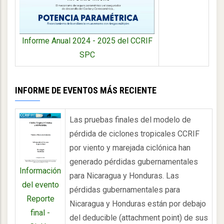
Informe Anual 2024 - 2025 del CCRIF
SPC
INFORME DE EVENTOS MÁS RECIENTE
Las pruebas finales del modelo de
pérdida de ciclones tropicales CCRIF
por viento y marejada ciclónica han
generado pérdidas gubernamentales
Información
para Nicaragua y Honduras. Las
del evento
pérdidas gubernamentales para
Reporte
Nicaragua y Honduras están por debajo
final -
del deducible (attachment point) de sus