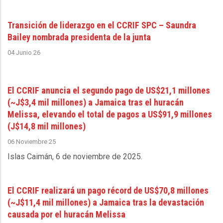
Transición de liderazgo en el CCRIF SPC – Saundra
Bailey nombrada presidenta de la junta
04 Junio 26
El CCRIF anuncia el segundo pago de US$21,1 millones
(~J$3,4 mil millones) a Jamaica tras el huracán
Melissa, elevando el total de pagos a US$91,9 millones
(J$14,8 mil millones)
06 Noviembre 25
Islas Caimán, 6 de noviembre de 2025
.
El CCRIF realizará un pago récord de US$70,8 millones
(~J$11,4 mil millones) a Jamaica tras la devastación
causada por el huracán Melissa