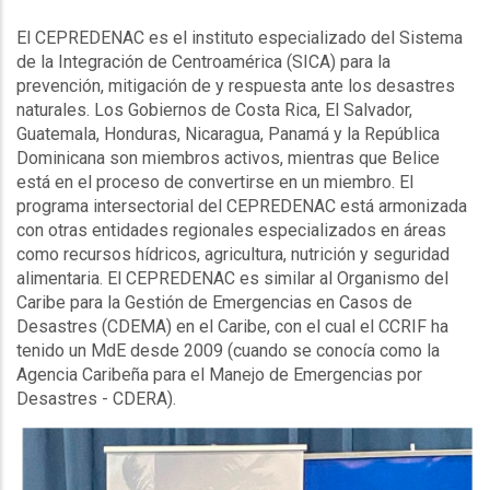
El CEPREDENAC es el instituto especializado del Sistema
de la Integración de Centroamérica (SICA) para la
prevención, mitigación de y respuesta ante los desastres
naturales. Los Gobiernos de Costa Rica, El Salvador,
Guatemala, Honduras, Nicaragua, Panamá y la República
Dominicana son miembros activos, mientras que Belice
está en el proceso de convertirse en un miembro. El
programa intersectorial del CEPREDENAC está armonizada
con otras entidades regionales especializados en áreas
como recursos hídricos, agricultura, nutrición y seguridad
alimentaria. El CEPREDENAC es similar al Organismo del
Caribe para la Gestión de Emergencias en Casos de
Desastres (CDEMA) en el Caribe, con el cual el CCRIF ha
tenido un MdE desde 2009 (cuando se conocía como la
Agencia Caribeña para el Manejo de Emergencias por
Desastres - CDERA).