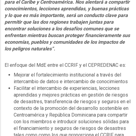
para el Caribe y Centroamérica. Nos alentará a compartir
conocimientos, lecciones aprendidas, y buenas prácticas
y lo que es más importante, será un conducto clave para
permitir que las dos regiones trabajen juntas para
encontrar soluciones a los desafíos comunes que se
enfrentan mientras buscan proteger financieramente sus
economías, pueblos y comunidades de los impactos de
los peligros naturales”.
El enfoque del MdE entre el CCRIF y el CEPREDENAC es:
Mejorar el fortalecimiento institucional a través del
intercambio de datos e intercambio de conocimientos
Facilitar el intercambio de experiencias, lecciones
aprendidas y mejores prácticas en gestión de riesgos
de desastres, transferencia de riesgos y seguros en el
contexto de la promoción del desarrollo sostenible en
Centroamérica y República Dominicana para compartir
con los miembros e introducir soluciones sólidas para
el financiamiento y seguros de riesgos de desastres
tales como como los que proporciona el CCRIF para