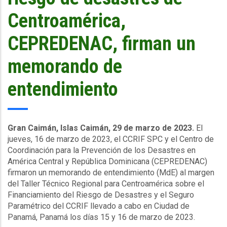
Centroamérica,
CEPREDENAC, firman un
memorando de
entendimiento
Gran Caimán, Islas Caimán, 29 de marzo de 2023.
El
jueves, 16 de marzo de 2023, el CCRIF SPC y el Centro de
Coordinación para la Prevención de los Desastres en
América Central y República Dominicana (CEPREDENAC)
firmaron un memorando de entendimiento (MdE) al margen
del Taller Técnico Regional para Centroamérica sobre el
Financiamiento del Riesgo de Desastres y el Seguro
Paramétrico del CCRIF llevado a cabo en Ciudad de
Panamá, Panamá los días 15 y 16 de marzo de 2023.