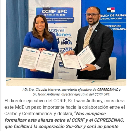
El director ejecutivo del CCRIF, Sr. Isaac Anthony, considera
este MdE un paso importante hacia la colaboración entre el
Caribe y Centroamérica, y declara, “
Nos complace
formalizar esta alianza entre el CCRIF y el CEPREDENAC,
que facilitará la cooperación Sur-Sur y será un puente