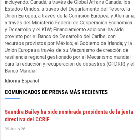
incluyendo: Canadá, a través de Global Affairs Canada; los
Estados Unidos, a través del Departamento del Tesoro; la
Unión Europea, a través de la Comisión Europea; y Alemania,
a través del Ministerio Federal de Cooperación Económica
y Desarrollo y el KfW; Financiamiento adicional ha sido
provisto por el Banco de Desarrollo del Caribe, con
recursos provistos por México; el Gobierno de Irlanda; y la
Unión Europea a través de su Mecanismo de creación de
resiliencia regional gestionado por el Mecanismo mundial
para la reducción y recuperación de desastres (GFDRR) y el
Banco Mundial.
Idioma
Español
COMUNICADOS DE PRENSA MÁS RECIENTES
Saundra Bailey ha sido nombrada presidenta de la junta
directiva del CCRIF
09 Junio 26