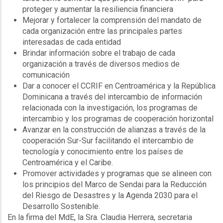
proteger y aumentar la resiliencia financiera
Mejorar y fortalecer la comprensión del mandato de
cada organización entre las principales partes
interesadas de cada entidad
Brindar información sobre el trabajo de cada
organización a través de diversos medios de
comunicación
Dar a conocer el CCRIF en Centroamérica y la República
Dominicana a través del intercambio de información
relacionada con la investigación, los programas de
intercambio y los programas de cooperación horizontal
Avanzar en la construcción de alianzas a través de la
cooperación Sur-Sur facilitando el intercambio de
tecnología y conocimiento entre los países de
Centroamérica y el Caribe.
Promover actividades y programas que se alineen con
los principios del Marco de Sendai para la Reducción
del Riesgo de Desastres y la Agenda 2030 para el
Desarrollo Sostenible.
En la firma del MdE, la Sra. Claudia Herrera, secretaria