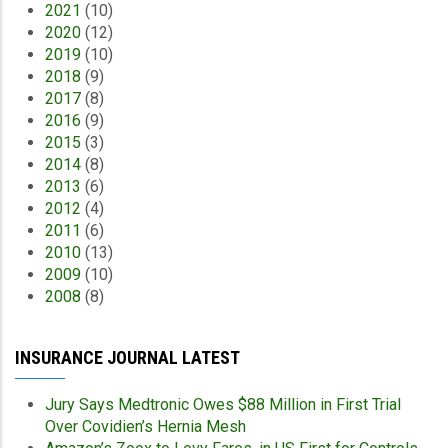
2021
(10)
2020
(12)
2019
(10)
2018
(9)
2017
(8)
2016
(9)
2015
(3)
2014
(8)
2013
(6)
2012
(4)
2011
(6)
2010
(13)
2009
(10)
2008
(8)
INSURANCE JOURNAL LATEST
Jury Says Medtronic Owes $88 Million in First Trial
Over Covidien’s Hernia Mesh