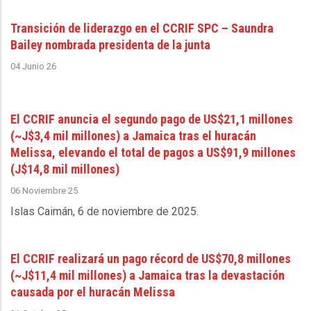
Transición de liderazgo en el CCRIF SPC – Saundra
Bailey nombrada presidenta de la junta
04 Junio 26
El CCRIF anuncia el segundo pago de US$21,1 millones
(~J$3,4 mil millones) a Jamaica tras el huracán
Melissa, elevando el total de pagos a US$91,9 millones
(J$14,8 mil millones)
06 Noviembre 25
Islas Caimán, 6 de noviembre de 2025
.
El CCRIF realizará un pago récord de US$70,8 millones
(~J$11,4 mil millones) a Jamaica tras la devastación
causada por el huracán Melissa