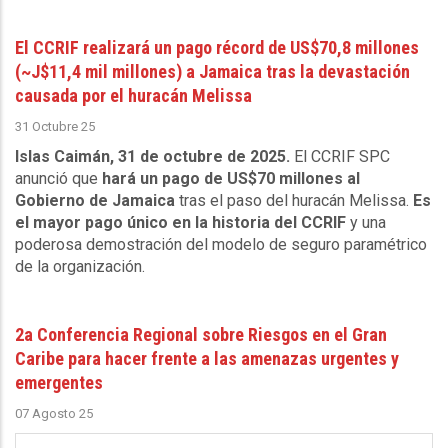
El CCRIF realizará un pago récord de US$70,8 millones
(~J$11,4 mil millones) a Jamaica tras la devastación
causada por el huracán Melissa
31 Octubre 25
Islas Caimán, 31 de octubre de 2025.
El CCRIF SPC
anunció que
hará un pago de US$70 millones al
Gobierno de Jamaica
tras el paso del huracán Melissa.
Es
el mayor pago único en la historia del CCRIF
y una
poderosa demostración del modelo de seguro paramétrico
de la organización.
2a Conferencia Regional sobre Riesgos en el Gran
Caribe para hacer frente a las amenazas urgentes y
emergentes
07 Agosto 25