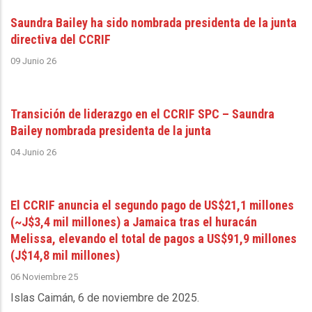
Saundra Bailey ha sido nombrada presidenta de la junta
directiva del CCRIF
09 Junio 26
Transición de liderazgo en el CCRIF SPC – Saundra
Bailey nombrada presidenta de la junta
04 Junio 26
El CCRIF anuncia el segundo pago de US$21,1 millones
(~J$3,4 mil millones) a Jamaica tras el huracán
Melissa, elevando el total de pagos a US$91,9 millones
(J$14,8 mil millones)
06 Noviembre 25
Islas Caimán, 6 de noviembre de 2025
.