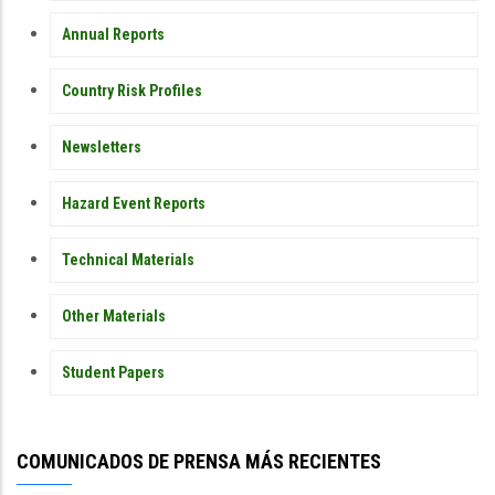
Annual Reports
Country Risk Profiles
Newsletters
Hazard Event Reports
Technical Materials
Other Materials
Student Papers
COMUNICADOS DE PRENSA MÁS RECIENTES