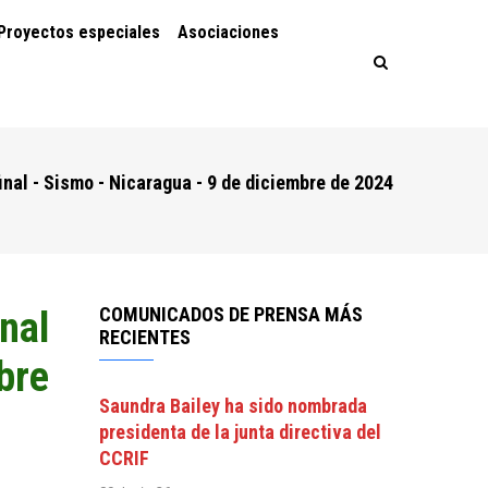
Proyectos especiales
Asociaciones
inal - Sismo - Nicaragua - 9 de diciembre de 2024
COMUNICADOS DE PRENSA MÁS
nal
RECIENTES
bre
Saundra Bailey ha sido nombrada
presidenta de la junta directiva del
CCRIF