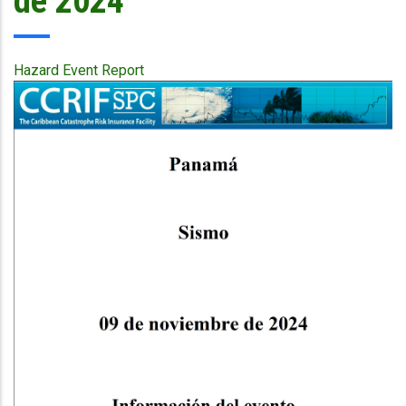
de 2024
Hazard Event Report
Publication
Cover