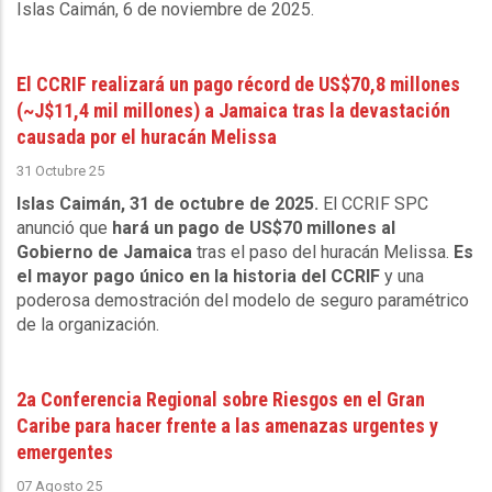
Islas Caimán, 6 de noviembre de 2025
.
El CCRIF realizará un pago récord de US$70,8 millones
(~J$11,4 mil millones) a Jamaica tras la devastación
causada por el huracán Melissa
31 Octubre 25
Islas Caimán, 31 de octubre de 2025.
El CCRIF SPC
anunció que
hará un pago de US$70 millones al
Gobierno de Jamaica
tras el paso del huracán Melissa.
Es
el mayor pago único en la historia del CCRIF
y una
poderosa demostración del modelo de seguro paramétrico
de la organización.
2a Conferencia Regional sobre Riesgos en el Gran
Caribe para hacer frente a las amenazas urgentes y
emergentes
07 Agosto 25