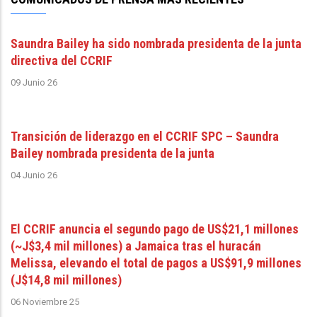
Saundra Bailey ha sido nombrada presidenta de la junta
directiva del CCRIF
09 Junio 26
Transición de liderazgo en el CCRIF SPC – Saundra
Bailey nombrada presidenta de la junta
04 Junio 26
El CCRIF anuncia el segundo pago de US$21,1 millones
(~J$3,4 mil millones) a Jamaica tras el huracán
Melissa, elevando el total de pagos a US$91,9 millones
(J$14,8 mil millones)
06 Noviembre 25