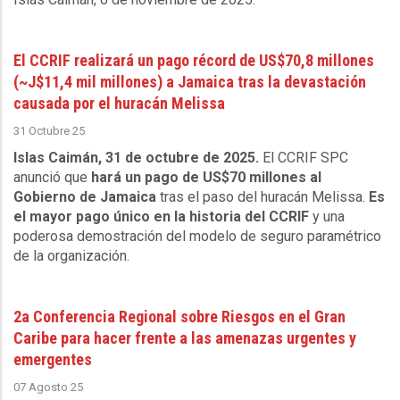
El CCRIF realizará un pago récord de US$70,8 millones
(~J$11,4 mil millones) a Jamaica tras la devastación
causada por el huracán Melissa
31 Octubre 25
Islas Caimán, 31 de octubre de 2025.
El CCRIF SPC
anunció que
hará un pago de US$70 millones al
Gobierno de Jamaica
tras el paso del huracán Melissa.
Es
el mayor pago único en la historia del CCRIF
y una
poderosa demostración del modelo de seguro paramétrico
de la organización.
2a Conferencia Regional sobre Riesgos en el Gran
Caribe para hacer frente a las amenazas urgentes y
emergentes
07 Agosto 25