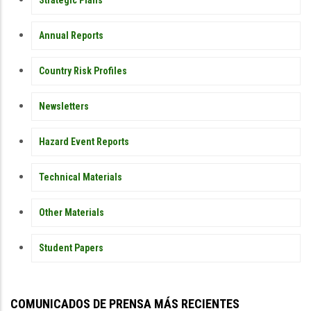
Strategic Plans
Annual Reports
Country Risk Profiles
Newsletters
Hazard Event Reports
Technical Materials
Other Materials
Student Papers
COMUNICADOS DE PRENSA MÁS RECIENTES