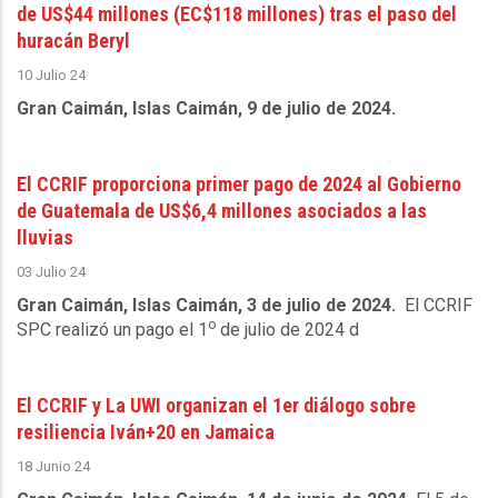
de US$44 millones (EC$118 millones) tras el paso del
huracán Beryl
10 Julio 24
Gran Caimán, Islas Caimán, 9 de julio de 2024.
El CCRIF proporciona primer pago de 2024 al Gobierno
de Guatemala de US$6,4 millones asociados a las
lluvias
03 Julio 24
Gran Caimán, Islas Caimán, 3 de julio de 2024.
El CCRIF
o
SPC realizó un pago el 1
de julio de 2024 d
El CCRIF y La UWI organizan el 1er diálogo sobre
resiliencia Iván+20 en Jamaica
18 Junio 24