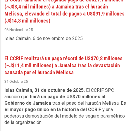
(~J$3,4 mil millones) a Jamaica tras el huracán
Melissa, elevando el total de pagos a US$91,9 millones
(J$14,8 mil millones)
06 Noviembre 25
Islas Caimán, 6 de noviembre de 2025
.
El CCRIF realizará un pago récord de US$70,8 millones
(~J$11,4 mil millones) a Jamaica tras la devastación
causada por el huracán Melissa
31 Octubre 25
Islas Caimán, 31 de octubre de 2025.
El CCRIF SPC
anunció que
hará un pago de US$70 millones al
Gobierno de Jamaica
tras el paso del huracán Melissa.
Es
el mayor pago único en la historia del CCRIF
y una
poderosa demostración del modelo de seguro paramétrico
de la organización.