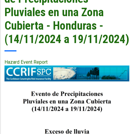
Pluviales en una Zona
Cubierta - Honduras -
(14/11/2024 a 19/11/2024)
Hazard Event Report
Publication
Cover