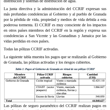
distribución y sistemas de distribución de agua.
La junta directiva y la administración del CCRIF expresan sus
más profundas condolencias al Gobierno y al pueblo de Granada
por la pérdida de vida, propiedad y medios de vida debida a esta
poderosa tormenta. El CCRIF es muy consciente de los impactos
en otros países miembros del CCRIF en la región y expresa sus
condolencias a San Vicente y las Granadinas y Jamaica por las
vidas perdidas en esos países.
Todas las pólizas CCRIF activadas.
La siguiente tabla muestra los pagos que se realizarán al Gobierno
de Granada, las pólizas activadas y los riesgos cubiertos.
Las pólizas de seguro paramétrico del CCRIF realizan pagos en