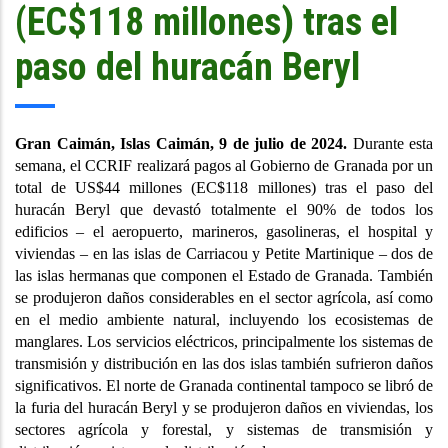
(EC$118 millones) tras el
paso del huracán Beryl
Gran Caimán, Islas Caimán, 9 de julio de 2024.
Durante esta
semana, el CCRIF realizará pagos al Gobierno de Granada por un
total de US$44 millones (EC$118 millones) tras el paso del
huracán Beryl que devastó totalmente el 90% de todos los
edificios – el aeropuerto, marineros, gasolineras, el hospital y
viviendas – en las islas de Carriacou y Petite Martinique – dos de
las islas hermanas que componen el Estado de Granada. También
se produjeron daños considerables en el sector agrícola, así como
en el medio ambiente natural, incluyendo los ecosistemas de
manglares. Los servicios eléctricos, principalmente los sistemas de
transmisión y distribución en las dos islas también sufrieron daños
significativos. El norte de Granada continental tampoco se libró de
la furia del huracán Beryl y se produjeron daños en viviendas, los
sectores agrícola y forestal, y sistemas de transmisión y