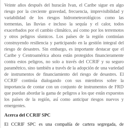
Veinte años después del huracán Ivan, el Caribe sigue en algo
riesgo por la creciente gravedad, frecuencia, imprevisibilidad y
variabilidad de los riesgos hidrometeorológicos como las
tormentas, las lluvias e incluso la sequía y el calor, todos
exacerbados por el cambio climático, así como por los terremotos
y otros peligros sísmicos. Los países de la región continúan
construyendo resiliencia y participando en la gestión integral del
riesgo de desastres. Sin embargo, es importante destacar que el
Caribe y Centroamérica ahora están protegidos financieramente
contra estos peligros, no solo a través del CCRIF y su seguro
paramétrico, sino también a través de la adopción de una variedad
de instrumentos de financiamiento del riesgo de desastres. El
CCRIF continúa dialogando con sus miembros sobre la
importancia de contar con un conjunto de instrumentos de FRD
que puedan abordar la gama de peligros a los que están expuestos
los países de la región, así como anticipar riesgos nuevos y
emergentes.
Acerca del CCRIF SPC
El CCRIF SPC es una compañía de cartera segregada, de