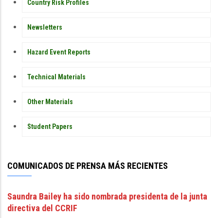
Country Risk Profiles
Newsletters
Hazard Event Reports
Technical Materials
Other Materials
Student Papers
COMUNICADOS DE PRENSA MÁS RECIENTES
Saundra Bailey ha sido nombrada presidenta de la junta
directiva del CCRIF