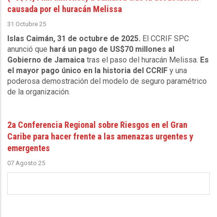
causada por el huracán Melissa
31 Octubre 25
Islas Caimán, 31 de octubre de 2025.
El CCRIF SPC
anunció que
hará un pago de US$70 millones al
Gobierno de Jamaica
tras el paso del huracán Melissa.
Es
el mayor pago único en la historia del CCRIF
y una
poderosa demostración del modelo de seguro paramétrico
de la organización.
2a Conferencia Regional sobre Riesgos en el Gran
Caribe para hacer frente a las amenazas urgentes y
emergentes
07 Agosto 25