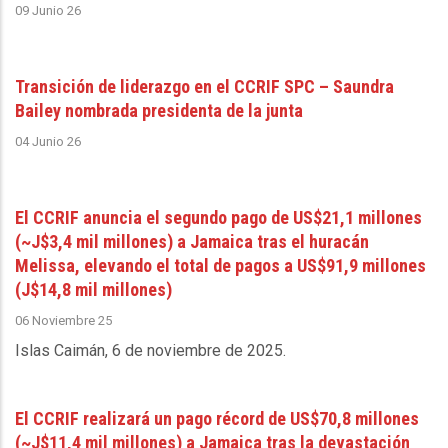
09 Junio 26
Transición de liderazgo en el CCRIF SPC – Saundra
Bailey nombrada presidenta de la junta
04 Junio 26
El CCRIF anuncia el segundo pago de US$21,1 millones
(~J$3,4 mil millones) a Jamaica tras el huracán
Melissa, elevando el total de pagos a US$91,9 millones
(J$14,8 mil millones)
06 Noviembre 25
Islas Caimán, 6 de noviembre de 2025
.
El CCRIF realizará un pago récord de US$70,8 millones
(~J$11,4 mil millones) a Jamaica tras la devastación