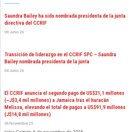
Saundra Bailey ha sido nombrada presidenta de la junta
directiva del CCRIF
09 Junio 26
Transición de liderazgo en el CCRIF SPC – Saundra
Bailey nombrada presidenta de la junta
04 Junio 26
El CCRIF anuncia el segundo pago de US$21,1 millones
(~J$3,4 mil millones) a Jamaica tras el huracán
Melissa, elevando el total de pagos a US$91,9 millones
(J$14,8 mil millones)
06 Noviembre 25