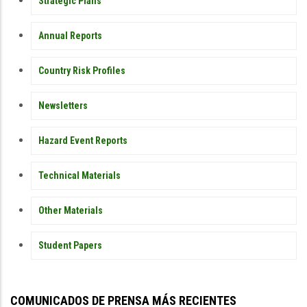
PUBLICATIONS
Strategic Plans
Annual Reports
Country Risk Profiles
Newsletters
Hazard Event Reports
Technical Materials
Other Materials
Student Papers
COMUNICADOS DE PRENSA MÁS RECIENTES