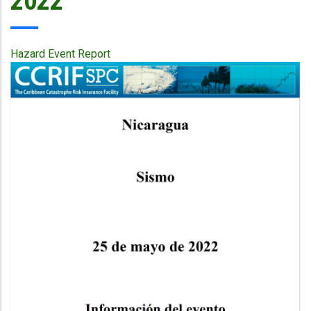
2022
Hazard Event Report
Publication
Cover