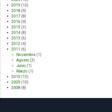
2019
(10)
2018
(9)
2017
(8)
2016
(9)
2015
(3)
2014
(8)
2013
(6)
2012
(4)
2011
(6)
Noviembre
(1)
Agosto
(3)
Junio
(1)
Marzo
(1)
2010
(13)
2009
(10)
2008
(8)