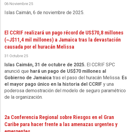
06 Noviembre 25
Islas Caimán, 6 de noviembre de 2025
.
El CCRIF realizará un pago récord de US$70,8 millones
(~J$11,4 mil millones) a Jamaica tras la devastación
causada por el huracán Melissa
31 Octubre 25
Islas Caimán, 31 de octubre de 2025.
El CCRIF SPC
anunció que
hará un pago de US$70 millones al
Gobierno de Jamaica
tras el paso del huracán Melissa.
Es
el mayor pago único en la historia del CCRIF
y una
poderosa demostración del modelo de seguro paramétrico
de la organización.
2a Conferencia Regional sobre Riesgos en el Gran
Caribe para hacer frente a las amenazas urgentes y
emergentes