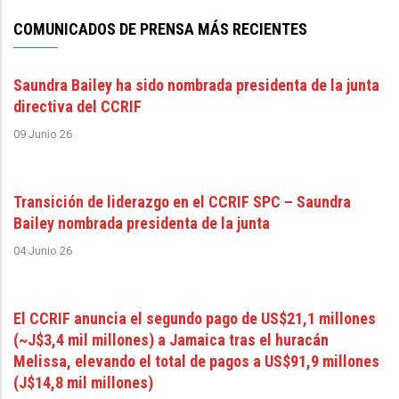
COMUNICADOS DE PRENSA MÁS RECIENTES
Saundra Bailey ha sido nombrada presidenta de la junta
directiva del CCRIF
09 Junio 26
Transición de liderazgo en el CCRIF SPC – Saundra
Bailey nombrada presidenta de la junta
04 Junio 26
El CCRIF anuncia el segundo pago de US$21,1 millones
(~J$3,4 mil millones) a Jamaica tras el huracán
Melissa, elevando el total de pagos a US$91,9 millones
(J$14,8 mil millones)