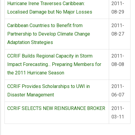
Hurricane Irene Traverses Caribbean:
2011-
Localised Damage but No Major Losses
08-29
Caribbean Countries to Benefit from
2011-
Partnership to Develop Climate Change
08-27
Adaptation Strategies
CCRIF Builds Regional Capacity in Storm
2011-
Impact Forecasting... Preparing Members for
08-08
the 2011 Hurricane Season
CCRIF Provides Scholarships to UWI in
2011-
Disaster Management
06-07
CCRIF SELECTS NEW REINSURANCE BROKER
2011-
03-11