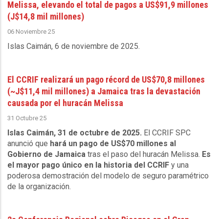
Melissa, elevando el total de pagos a US$91,9 millones
(J$14,8 mil millones)
06 Noviembre 25
Islas Caimán, 6 de noviembre de 2025
.
El CCRIF realizará un pago récord de US$70,8 millones
(~J$11,4 mil millones) a Jamaica tras la devastación
causada por el huracán Melissa
31 Octubre 25
Islas Caimán, 31 de octubre de 2025.
El CCRIF SPC
anunció que
hará un pago de US$70 millones al
Gobierno de Jamaica
tras el paso del huracán Melissa.
Es
el mayor pago único en la historia del CCRIF
y una
poderosa demostración del modelo de seguro paramétrico
de la organización.