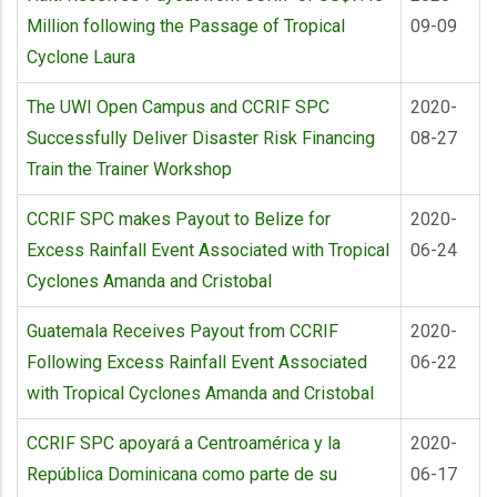
Million following the Passage of Tropical
09-09
Cyclone Laura
The UWI Open Campus and CCRIF SPC
2020-
Successfully Deliver Disaster Risk Financing
08-27
Train the Trainer Workshop
CCRIF SPC makes Payout to Belize for
2020-
Excess Rainfall Event Associated with Tropical
06-24
Cyclones Amanda and Cristobal
Guatemala Receives Payout from CCRIF
2020-
Following Excess Rainfall Event Associated
06-22
with Tropical Cyclones Amanda and Cristobal
CCRIF SPC apoyará a Centroamérica y la
2020-
República Dominicana como parte de su
06-17