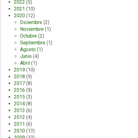
2022
(5)
2021
(10)
2020
(12)
Diciembre
(2)
Noviembre
(1)
Octubre
(2)
Septiembre
(1)
Agosto
(1)
Junio
(4)
Abril
(1)
2019
(10)
2018
(9)
2017
(8)
2016
(9)
2015
(3)
2014
(8)
2013
(6)
2012
(4)
2011
(6)
2010
(13)
2009
(10)