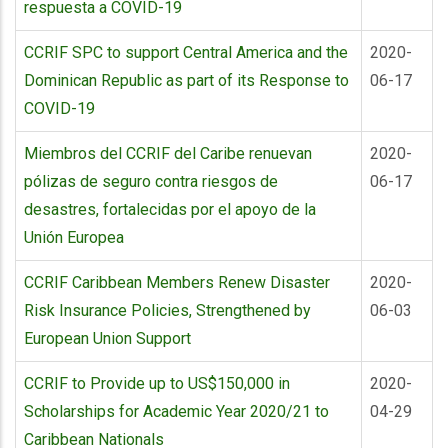
respuesta a COVID-19
CCRIF SPC to support Central America and the
2020-
Dominican Republic as part of its Response to
06-17
COVID-19
Miembros del CCRIF del Caribe renuevan
2020-
pólizas de seguro contra riesgos de
06-17
desastres, fortalecidas por el apoyo de la
Unión Europea
CCRIF Caribbean Members Renew Disaster
2020-
Risk Insurance Policies, Strengthened by
06-03
European Union Support
CCRIF to Provide up to US$150,000 in
2020-
Scholarships for Academic Year 2020/21 to
04-29
Caribbean Nationals