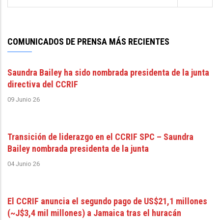
COMUNICADOS DE PRENSA MÁS RECIENTES
Saundra Bailey ha sido nombrada presidenta de la junta
directiva del CCRIF
09 Junio 26
Transición de liderazgo en el CCRIF SPC – Saundra
Bailey nombrada presidenta de la junta
04 Junio 26
El CCRIF anuncia el segundo pago de US$21,1 millones
(~J$3,4 mil millones) a Jamaica tras el huracán