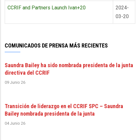
CCRIF and Partners Launch Ivan+20
2024-
03-20
COMUNICADOS DE PRENSA MÁS RECIENTES
Saundra Bailey ha sido nombrada presidenta de la junta
directiva del CCRIF
09 Junio 26
Transición de liderazgo en el CCRIF SPC – Saundra
Bailey nombrada presidenta de la junta
04 Junio 26