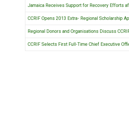
Jamaica Receives Support for Recovery Efforts af
CCRIF Opens 2013 Extra- Regional Scholarship Ap
Regional Donors and Organisations Discuss CCRIF
CCRIF Selects First Full-Time Chief Executive Offi