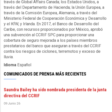
través de Global
Affairs
Canada
; los Estados Unidos, a
través del Departamento de Hacienda; la Unión Europea, a
través de la Comisión Europea, Alemania, a través del
Ministerio Federal de Cooperación Económica y Desarrollo
y el
KfW
, y Irlanda. En 2017, el Banco de Desarrollo del
Caribe, con recursos proporcionados por México, aprobó
una subvención al
CCRIF
SPC
para proporcionar una
cobertura de seguro mejorada a los países miembros
prestatarios del banco que aseguran a través del
CCRIF
contra los riesgos de ciclones, terremotos y exceso de
lluvia.
Idioma
Español
COMUNICADOS DE PRENSA MÁS RECIENTES
Saundra Bailey ha sido nombrada presidenta de la junta
directiva del CCRIF
09 Junio 26