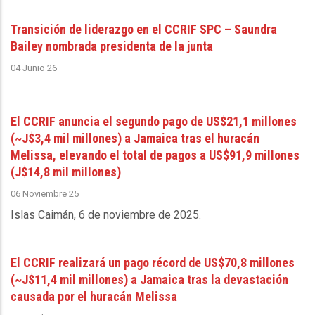
Transición de liderazgo en el CCRIF SPC – Saundra
Bailey nombrada presidenta de la junta
04 Junio 26
El CCRIF anuncia el segundo pago de US$21,1 millones
(~J$3,4 mil millones) a Jamaica tras el huracán
Melissa, elevando el total de pagos a US$91,9 millones
(J$14,8 mil millones)
06 Noviembre 25
Islas Caimán, 6 de noviembre de 2025
.
El CCRIF realizará un pago récord de US$70,8 millones
(~J$11,4 mil millones) a Jamaica tras la devastación
causada por el huracán Melissa