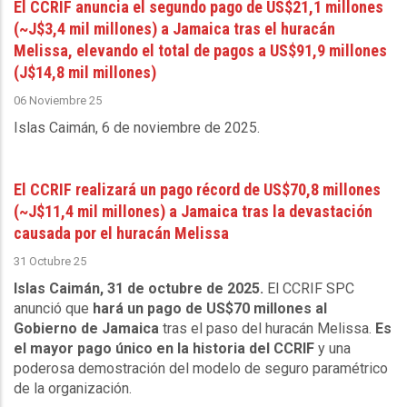
El CCRIF anuncia el segundo pago de US$21,1 millones
(~J$3,4 mil millones) a Jamaica tras el huracán
Melissa, elevando el total de pagos a US$91,9 millones
(J$14,8 mil millones)
06 Noviembre 25
Islas Caimán, 6 de noviembre de 2025
.
El CCRIF realizará un pago récord de US$70,8 millones
(~J$11,4 mil millones) a Jamaica tras la devastación
causada por el huracán Melissa
31 Octubre 25
Islas Caimán, 31 de octubre de 2025.
El CCRIF SPC
anunció que
hará un pago de US$70 millones al
Gobierno de Jamaica
tras el paso del huracán Melissa.
Es
el mayor pago único en la historia del CCRIF
y una
poderosa demostración del modelo de seguro paramétrico
de la organización.