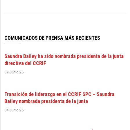
COMUNICADOS DE PRENSA MÁS RECIENTES
Saundra Bailey ha sido nombrada presidenta de la junta
directiva del CCRIF
09 Junio 26
Transición de liderazgo en el CCRIF SPC – Saundra
Bailey nombrada presidenta de la junta
04 Junio 26