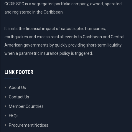
CCRIF SPC is a segregated portfolio company, owned, operated
and registered in the Caribbean.
It limits the financial impact of catastrophic hurricanes,
earthquakes and excess rainfall events to Caribbean and Central
American governments by quickly providing short-term liquidity
when a parametric insurance policy is triggered.
LINK FOOTER
About Us
Contact Us
Member Countries
FAQs
Procurement Notices