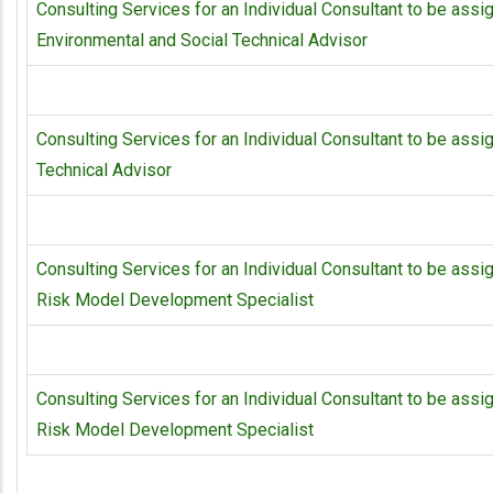
Consulting Services for an Individual Consultant to be assig
Environmental and Social Technical Advisor
Consulting Services for an Individual Consultant to be assig
Technical Advisor
Consulting Services for an Individual Consultant to be assi
Risk Model Development Specialist
Consulting Services for an Individual Consultant to be assi
Risk Model Development Specialist