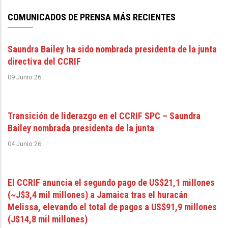
COMUNICADOS DE PRENSA MÁS RECIENTES
Saundra Bailey ha sido nombrada presidenta de la junta
directiva del CCRIF
09 Junio 26
Transición de liderazgo en el CCRIF SPC – Saundra
Bailey nombrada presidenta de la junta
04 Junio 26
El CCRIF anuncia el segundo pago de US$21,1 millones
(~J$3,4 mil millones) a Jamaica tras el huracán
Melissa, elevando el total de pagos a US$91,9 millones
(J$14,8 mil millones)