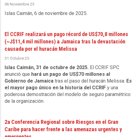
06 Noviembre 25
Islas Caimán, 6 de noviembre de 2025
.
El CCRIF realizará un pago récord de US$70,8 millones
(~J$11,4 mil millones) a Jamaica tras la devastación
causada por el huracán Melissa
31 Octubre 25
Islas Caimán, 31 de octubre de 2025.
El CCRIF SPC
anunció que
hará un pago de US$70 millones al
Gobierno de Jamaica
tras el paso del huracán Melissa.
Es
el mayor pago único en la historia del CCRIF
y una
poderosa demostración del modelo de seguro paramétrico
de la organización.
2a Conferencia Regional sobre Riesgos en el Gran
Caribe para hacer frente a las amenazas urgentes y
emergentes