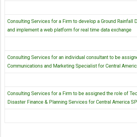
Consulting Services for a Firm to develop a Ground Rainfall
and implement a web platform for real time data exchange
Consulting Services for an individual consultant to be assign
Communications and Marketing Specialist for Central Ameri
Consulting Services for a Firm to be assigned the role of Tec
Disaster Finance & Planning Services for Central America S