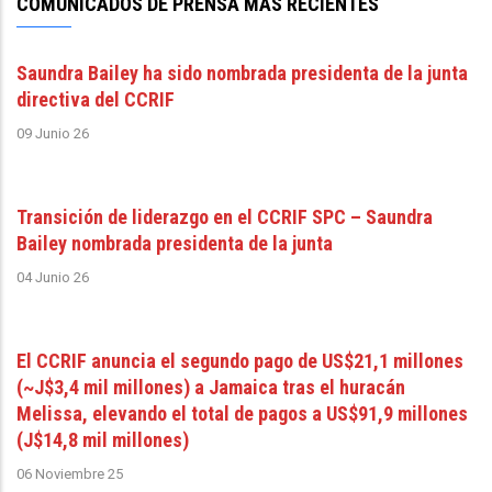
COMUNICADOS DE PRENSA MÁS RECIENTES
Saundra Bailey ha sido nombrada presidenta de la junta
directiva del CCRIF
09 Junio 26
Transición de liderazgo en el CCRIF SPC – Saundra
Bailey nombrada presidenta de la junta
04 Junio 26
El CCRIF anuncia el segundo pago de US$21,1 millones
(~J$3,4 mil millones) a Jamaica tras el huracán
Melissa, elevando el total de pagos a US$91,9 millones
(J$14,8 mil millones)
06 Noviembre 25