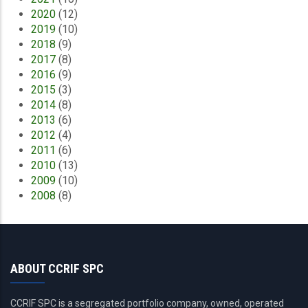
2020
(12)
2019
(10)
2018
(9)
2017
(8)
2016
(9)
2015
(3)
2014
(8)
2013
(6)
2012
(4)
2011
(6)
2010
(13)
2009
(10)
2008
(8)
ABOUT CCRIF SPC
CCRIF SPC is a segregated portfolio company, owned, operated