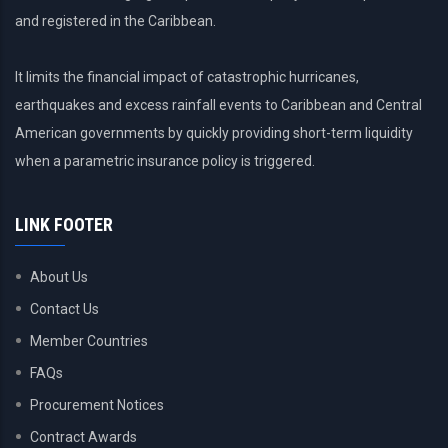
and registered in the Caribbean.
It limits the financial impact of catastrophic hurricanes,
earthquakes and excess rainfall events to Caribbean and Central
American governments by quickly providing short-term liquidity
when a parametric insurance policy is triggered.
LINK FOOTER
About Us
Contact Us
Member Countries
FAQs
Procurement Notices
Contract Awards