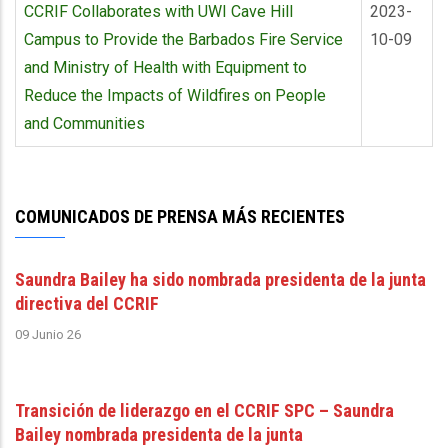
CCRIF Collaborates with UWI Cave Hill
2023-
Campus to Provide the Barbados Fire Service
10-09
and Ministry of Health with Equipment to
Reduce the Impacts of Wildfires on People
and Communities
COMUNICADOS DE PRENSA MÁS RECIENTES
Saundra Bailey ha sido nombrada presidenta de la junta
directiva del CCRIF
09 Junio 26
Transición de liderazgo en el CCRIF SPC – Saundra
Bailey nombrada presidenta de la junta