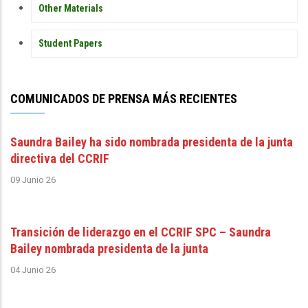
Other Materials
Student Papers
COMUNICADOS DE PRENSA MÁS RECIENTES
Saundra Bailey ha sido nombrada presidenta de la junta
directiva del CCRIF
09 Junio 26
Transición de liderazgo en el CCRIF SPC – Saundra
Bailey nombrada presidenta de la junta
04 Junio 26