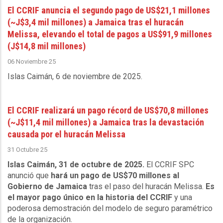
El CCRIF anuncia el segundo pago de US$21,1 millones
(~J$3,4 mil millones) a Jamaica tras el huracán
Melissa, elevando el total de pagos a US$91,9 millones
(J$14,8 mil millones)
06 Noviembre 25
Islas Caimán, 6 de noviembre de 2025
.
El CCRIF realizará un pago récord de US$70,8 millones
(~J$11,4 mil millones) a Jamaica tras la devastación
causada por el huracán Melissa
31 Octubre 25
Islas Caimán, 31 de octubre de 2025.
El CCRIF SPC
anunció que
hará un pago de US$70 millones al
Gobierno de Jamaica
tras el paso del huracán Melissa.
Es
el mayor pago único en la historia del CCRIF
y una
poderosa demostración del modelo de seguro paramétrico
de la organización.