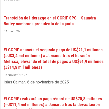
Transición de liderazgo en el CCRIF SPC – Saundra
Bailey nombrada presidenta de la junta
04 Junio 26
El CCRIF anuncia el segundo pago de US$21,1 millones
(~J$3,4 mil millones) a Jamaica tras el huracán
Melissa, elevando el total de pagos a US$91,9 millones
(J$14,8 mil millones)
06 Noviembre 25
Islas Caimán, 6 de noviembre de 2025
.
El CCRIF realizará un pago récord de US$70,8 millones
(~J$11,4 mil millones) a Jamaica tras la devastación