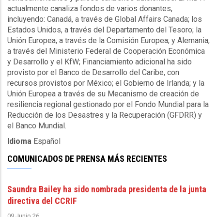
actualmente canaliza fondos de varios donantes,
incluyendo: Canadá, a través de Global Affairs Canada; los
Estados Unidos, a través del Departamento del Tesoro; la
Unión Europea, a través de la Comisión Europea; y Alemania,
a través del Ministerio Federal de Cooperación Económica
y Desarrollo y el KfW; Financiamiento adicional ha sido
provisto por el Banco de Desarrollo del Caribe, con
recursos provistos por México; el Gobierno de Irlanda; y la
Unión Europea a través de su Mecanismo de creación de
resiliencia regional gestionado por el Fondo Mundial para la
Reducción de los Desastres y la Recuperación (GFDRR) y
el Banco Mundial.
Idioma
Español
COMUNICADOS DE PRENSA MÁS RECIENTES
Saundra Bailey ha sido nombrada presidenta de la junta
directiva del CCRIF
09 Junio 26