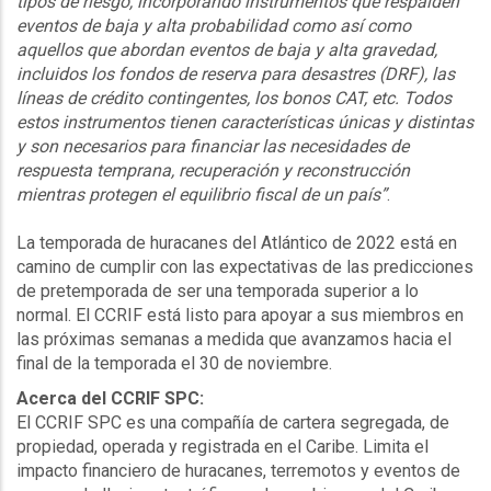
tipos de riesgo, incorporando instrumentos que respalden
eventos de baja y alta probabilidad como así como
aquellos que abordan eventos de baja y alta gravedad,
incluidos los fondos de reserva para desastres (DRF), las
líneas de crédito contingentes, los bonos CAT, etc. Todos
estos instrumentos tienen características únicas y distintas
y son necesarios para financiar las necesidades de
respuesta temprana, recuperación y reconstrucción
mientras protegen el equilibrio fiscal de un país”
.
La temporada de huracanes del Atlántico de 2022 está en
camino de cumplir con las expectativas de las predicciones
de pretemporada de ser una temporada superior a lo
normal. El CCRIF está listo para apoyar a sus miembros en
las próximas semanas a medida que avanzamos hacia el
final de la temporada el 30 de noviembre.
Acerca del CCRIF SPC:
El CCRIF SPC es una compañía de cartera segregada, de
propiedad, operada y registrada en el Caribe. Limita el
impacto financiero de huracanes, terremotos y eventos de