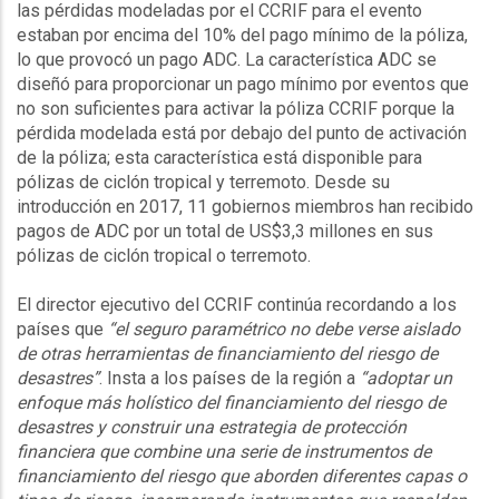
las pérdidas modeladas por el CCRIF para el evento
estaban por encima del 10% del pago mínimo de la póliza,
lo que provocó un pago ADC. La característica ADC se
diseñó para proporcionar un pago mínimo por eventos que
no son suficientes para activar la póliza CCRIF porque la
pérdida modelada está por debajo del punto de activación
de la póliza; esta característica está disponible para
pólizas de ciclón tropical y terremoto. Desde su
introducción en 2017, 11 gobiernos miembros han recibido
pagos de ADC por un total de US$3,3 millones en sus
pólizas de ciclón tropical o terremoto.
El director ejecutivo del CCRIF continúa recordando a los
países que
“el seguro paramétrico no debe verse aislado
de otras herramientas de financiamiento del riesgo de
desastres”
. Insta a los países de la región a
“adoptar un
enfoque más holístico del financiamiento del riesgo de
desastres y construir una estrategia de protección
financiera que combine una serie de instrumentos de
financiamiento del riesgo que aborden diferentes capas o