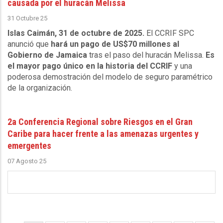
causada por el huracán Melissa
31 Octubre 25
Islas Caimán, 31 de octubre de 2025.
El CCRIF SPC
anunció que
hará un pago de US$70 millones al
Gobierno de Jamaica
tras el paso del huracán Melissa.
Es
el mayor pago único en la historia del CCRIF
y una
poderosa demostración del modelo de seguro paramétrico
de la organización.
2a Conferencia Regional sobre Riesgos en el Gran
Caribe para hacer frente a las amenazas urgentes y
emergentes
07 Agosto 25