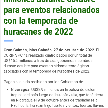
para eventos relacionados
con la temporada de
huracanes de 2022
Gran Caimán, Islas Caimán, 27 de octubre de 2022.
El
CCRIF SPC ha realizado cuatro pagos por un total de
US$15,2 millones a tres de sus gobiernos miembros
durante octubre para eventos hidrometeorológicos
asociados con la temporada de huracanes de 2022.
Pagos han sido recibidos por los Gobiernos de:
Nicaragua:
US$8,9 millones en la póliza de ciclón
tropical del país luego del huracán Julia, que tocó tierra
en Nicaragua el 9 de octubre antes de trasladarse al
Pacífico. El huracán trajo fuertes vientos, fuertes lluvias