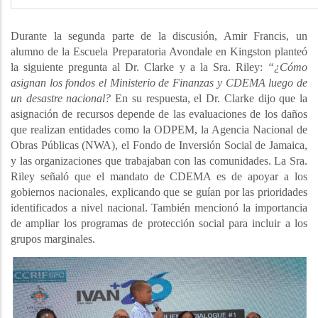
Durante la segunda parte de la discusión, Amir Francis, un
alumno de la Escuela Preparatoria Avondale en Kingston planteó
la siguiente pregunta al Dr. Clarke y a la Sra. Riley:
“¿Cómo
asignan los fondos el Ministerio de Finanzas y CDEMA luego de
un desastre nacional?
En su respuesta, el Dr. Clarke dijo que la
asignación de recursos depende de las evaluaciones de los daños
que realizan entidades como la ODPEM, la Agencia Nacional de
Obras Públicas (NWA), el Fondo de Inversión Social de Jamaica,
y las organizaciones que trabajaban con las comunidades. La Sra.
Riley señaló que el mandato de CDEMA es de apoyar a los
gobiernos nacionales, explicando que se guían por las prioridades
identificados a nivel nacional. También mencionó la importancia
de ampliar los programas de protección social para incluir a los
grupos marginales.