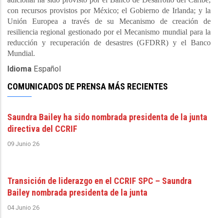
con recursos provistos por México; el Gobierno de Irlanda; y la
Unión Europea a través de su Mecanismo de creación de
resiliencia regional gestionado por el Mecanismo mundial para la
reducción y recuperación de desastres (GFDRR) y el Banco
Mundial.
Idioma
Español
COMUNICADOS DE PRENSA MÁS RECIENTES
Saundra Bailey ha sido nombrada presidenta de la junta
directiva del CCRIF
09 Junio 26
Transición de liderazgo en el CCRIF SPC – Saundra
Bailey nombrada presidenta de la junta
04 Junio 26