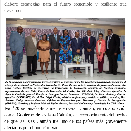
elabore estrategias para el futuro sostenible y resiliente que
deseamos.
+
Ivan
20 se lanzó oficialmente en Gran Caimán, en colaboración
con el Gobierno de las Islas Caimán, en reconocimiento del hecho
de que las Islas Caimán fue uno de los países más gravemente
afectados por el huracán Iván.