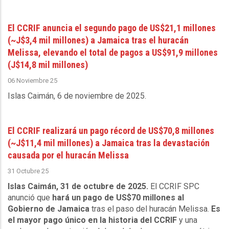
El CCRIF anuncia el segundo pago de US$21,1 millones
(~J$3,4 mil millones) a Jamaica tras el huracán
Melissa, elevando el total de pagos a US$91,9 millones
(J$14,8 mil millones)
06 Noviembre 25
Islas Caimán, 6 de noviembre de 2025
.
El CCRIF realizará un pago récord de US$70,8 millones
(~J$11,4 mil millones) a Jamaica tras la devastación
causada por el huracán Melissa
31 Octubre 25
Islas Caimán, 31 de octubre de 2025.
El CCRIF SPC
anunció que
hará un pago de US$70 millones al
Gobierno de Jamaica
tras el paso del huracán Melissa.
Es
el mayor pago único en la historia del CCRIF
y una