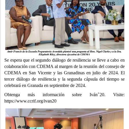
Se espera que el segundo diálogo de resiliencia se lleve a cabo en
colaboración con CDEMA al margen de la reunión del consejo de
CDEMA en San Vicente y las Granadinas en julio de 2024. El
tercer diálogo de resiliencia y la segunda cápsula del tiempo se
celebrará en Granada en septiembre de 2024.
+
Obtenga más información sobre Iván
20. Visite:
https://www.ccrif.org/ivan20