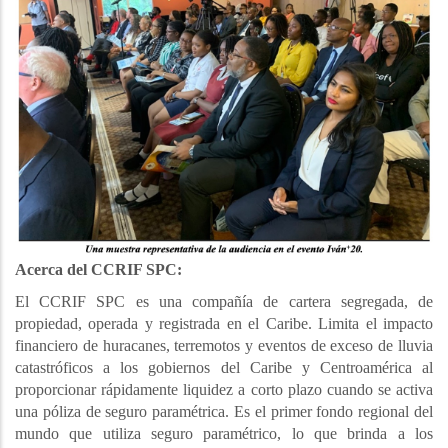
Acerca del CCRIF SPC:
El CCRIF SPC es una compañía de cartera segregada, de
propiedad, operada y registrada en el Caribe. Limita el impacto
financiero de huracanes, terremotos y eventos de exceso de lluvia
catastróficos a los gobiernos del Caribe y Centroamérica al
proporcionar rápidamente liquidez a corto plazo cuando se activa
una póliza de seguro paramétrica. Es el primer fondo regional del
mundo que utiliza seguro paramétrico, lo que brinda a los