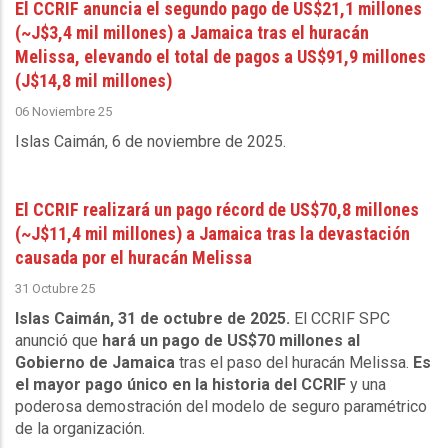
El CCRIF anuncia el segundo pago de US$21,1 millones
(~J$3,4 mil millones) a Jamaica tras el huracán
Melissa, elevando el total de pagos a US$91,9 millones
(J$14,8 mil millones)
06 Noviembre 25
Islas Caimán, 6 de noviembre de 2025
.
El CCRIF realizará un pago récord de US$70,8 millones
(~J$11,4 mil millones) a Jamaica tras la devastación
causada por el huracán Melissa
31 Octubre 25
Islas Caimán, 31 de octubre de 2025.
El CCRIF SPC
anunció que
hará un pago de US$70 millones al
Gobierno de Jamaica
tras el paso del huracán Melissa.
Es
el mayor pago único en la historia del CCRIF
y una
poderosa demostración del modelo de seguro paramétrico
de la organización.