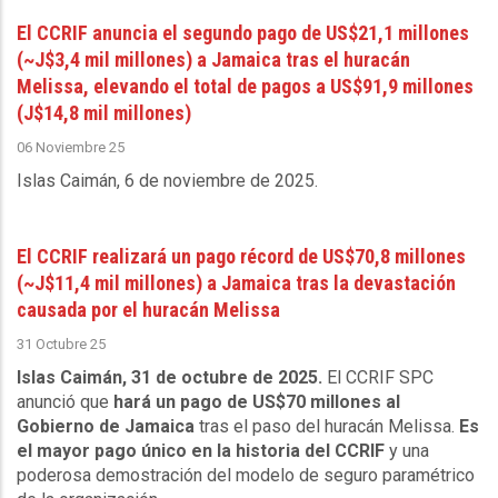
El CCRIF anuncia el segundo pago de US$21,1 millones
(~J$3,4 mil millones) a Jamaica tras el huracán
Melissa, elevando el total de pagos a US$91,9 millones
(J$14,8 mil millones)
06 Noviembre 25
Islas Caimán, 6 de noviembre de 2025
.
El CCRIF realizará un pago récord de US$70,8 millones
(~J$11,4 mil millones) a Jamaica tras la devastación
causada por el huracán Melissa
31 Octubre 25
Islas Caimán, 31 de octubre de 2025.
El CCRIF SPC
anunció que
hará un pago de US$70 millones al
Gobierno de Jamaica
tras el paso del huracán Melissa.
Es
el mayor pago único en la historia del CCRIF
y una
poderosa demostración del modelo de seguro paramétrico