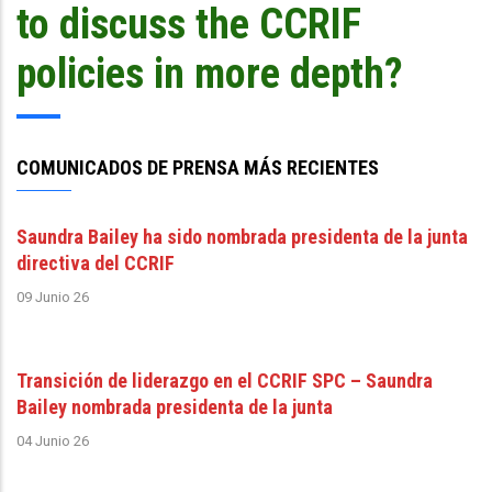
to discuss the CCRIF
policies in more depth?
COMUNICADOS DE PRENSA MÁS RECIENTES
Saundra Bailey ha sido nombrada presidenta de la junta
directiva del CCRIF
09 Junio 26
Transición de liderazgo en el CCRIF SPC – Saundra
Bailey nombrada presidenta de la junta
04 Junio 26