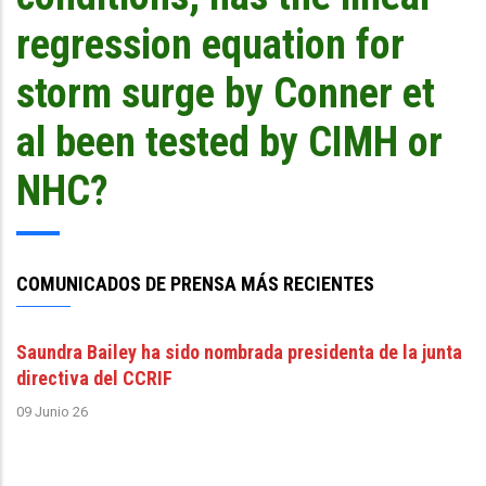
regression equation for
storm surge by Conner et
al been tested by CIMH or
NHC?
COMUNICADOS DE PRENSA MÁS RECIENTES
Saundra Bailey ha sido nombrada presidenta de la junta
directiva del CCRIF
09 Junio 26