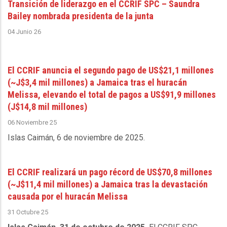
Transición de liderazgo en el CCRIF SPC – Saundra
Bailey nombrada presidenta de la junta
04 Junio 26
El CCRIF anuncia el segundo pago de US$21,1 millones
(~J$3,4 mil millones) a Jamaica tras el huracán
Melissa, elevando el total de pagos a US$91,9 millones
(J$14,8 mil millones)
06 Noviembre 25
Islas Caimán, 6 de noviembre de 2025
.
El CCRIF realizará un pago récord de US$70,8 millones
(~J$11,4 mil millones) a Jamaica tras la devastación
causada por el huracán Melissa
31 Octubre 25