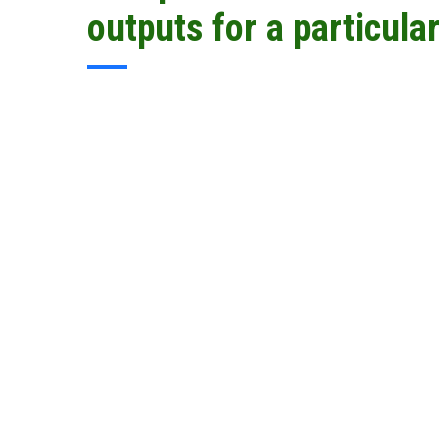
outputs for a particular