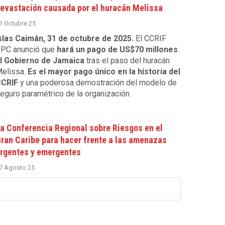
evastación causada por el huracán Melissa
1 Octubre 25
slas Caimán, 31 de octubre de 2025.
El CCRIF
PC anunció que
hará un pago de US$70 millones
l Gobierno de Jamaica
tras el paso del huracán
elissa.
Es el mayor pago único en la historia del
CRIF
y una poderosa demostración del modelo de
eguro paramétrico de la organización.
a Conferencia Regional sobre Riesgos en el
ran Caribe para hacer frente a las amenazas
rgentes y emergentes
7 Agosto 25