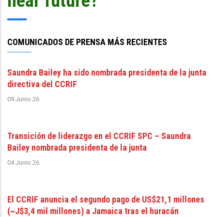
near future?
COMUNICADOS DE PRENSA MÁS RECIENTES
Saundra Bailey ha sido nombrada presidenta de la junta
directiva del CCRIF
09 Junio 26
Transición de liderazgo en el CCRIF SPC – Saundra
Bailey nombrada presidenta de la junta
04 Junio 26
El CCRIF anuncia el segundo pago de US$21,1 millones
(~J$3,4 mil millones) a Jamaica tras el huracán