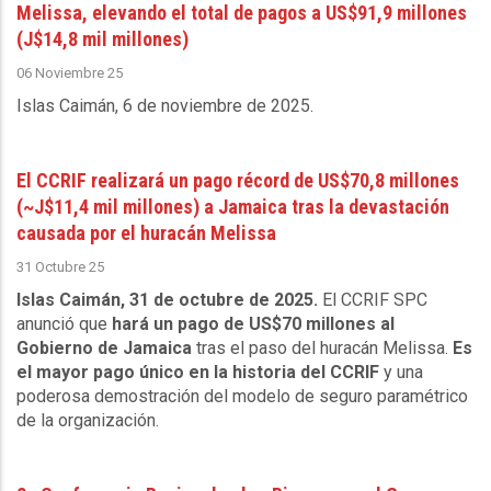
Melissa, elevando el total de pagos a US$91,9 millones
(J$14,8 mil millones)
06 Noviembre 25
Islas Caimán, 6 de noviembre de 2025
.
El CCRIF realizará un pago récord de US$70,8 millones
(~J$11,4 mil millones) a Jamaica tras la devastación
causada por el huracán Melissa
31 Octubre 25
Islas Caimán, 31 de octubre de 2025.
El CCRIF SPC
anunció que
hará un pago de US$70 millones al
Gobierno de Jamaica
tras el paso del huracán Melissa.
Es
el mayor pago único en la historia del CCRIF
y una
poderosa demostración del modelo de seguro paramétrico
de la organización.