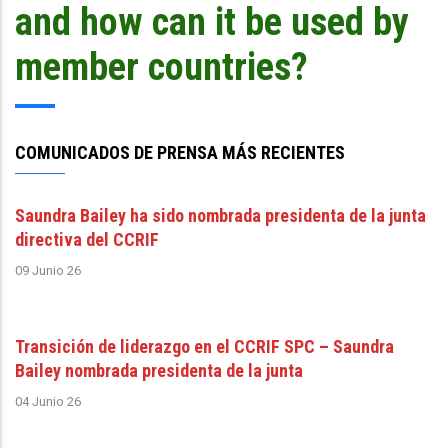
and how can it be used by
member countries?
COMUNICADOS DE PRENSA MÁS RECIENTES
Saundra Bailey ha sido nombrada presidenta de la junta
directiva del CCRIF
09 Junio 26
Transición de liderazgo en el CCRIF SPC – Saundra
Bailey nombrada presidenta de la junta
04 Junio 26