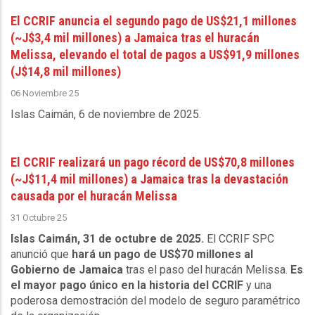
El CCRIF anuncia el segundo pago de US$21,1 millones
(~J$3,4 mil millones) a Jamaica tras el huracán
Melissa, elevando el total de pagos a US$91,9 millones
(J$14,8 mil millones)
06 Noviembre 25
Islas Caimán, 6 de noviembre de 2025
.
El CCRIF realizará un pago récord de US$70,8 millones
(~J$11,4 mil millones) a Jamaica tras la devastación
causada por el huracán Melissa
31 Octubre 25
Islas Caimán, 31 de octubre de 2025.
El CCRIF SPC
anunció que
hará un pago de US$70 millones al
Gobierno de Jamaica
tras el paso del huracán Melissa.
Es
el mayor pago único en la historia del CCRIF
y una
poderosa demostración del modelo de seguro paramétrico