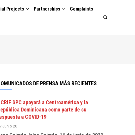
ial Projects
Partnerships
Complaints
COMUNICADOS DE PRENSA MÁS RECIENTES
CRIF SPC apoyará a Centroamérica y la
epública Dominicana como parte de su
espuesta a COVID-19
7 Junio 20