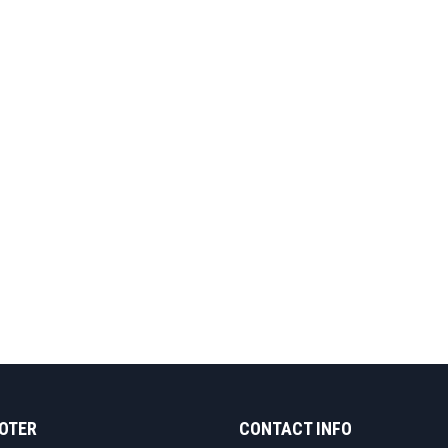
OOTER
CONTACT INFO