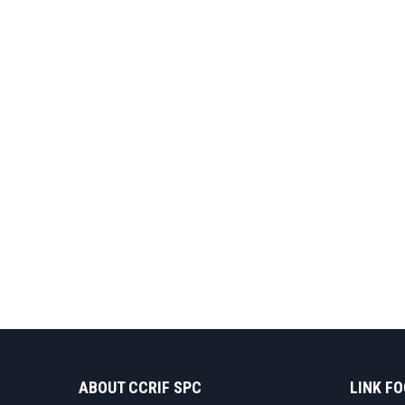
ABOUT CCRIF SPC
LINK F