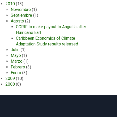
2010
(13)
Noviembre
(1)
Septiembre
(1)
Agosto
(2)
CCRIF to make payout to Anguilla after
Hurricane Earl
Caribbean Economics of Climate
Adaptation Study results released
Julio
(1)
Mayo
(1)
Marzo
(1)
Febrero
(3)
Enero
(3)
2009
(10)
2008
(8)