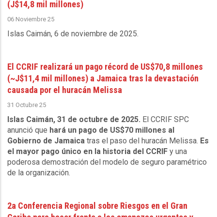
(J$14,8 mil millones)
06 Noviembre 25
Islas Caimán, 6 de noviembre de 2025
.
El CCRIF realizará un pago récord de US$70,8 millones
(~J$11,4 mil millones) a Jamaica tras la devastación
causada por el huracán Melissa
31 Octubre 25
Islas Caimán, 31 de octubre de 2025.
El CCRIF SPC
anunció que
hará un pago de US$70 millones al
Gobierno de Jamaica
tras el paso del huracán Melissa.
Es
el mayor pago único en la historia del CCRIF
y una
poderosa demostración del modelo de seguro paramétrico
de la organización.
2a Conferencia Regional sobre Riesgos en el Gran