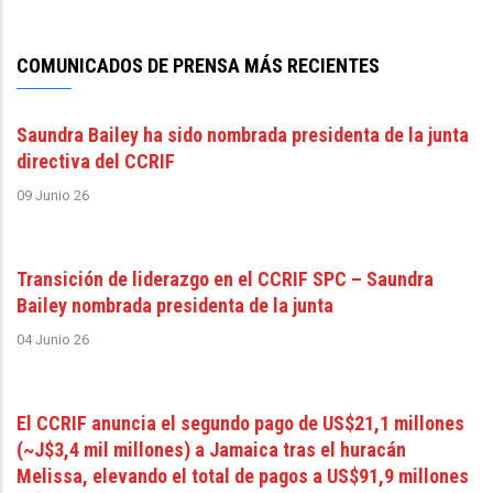
COMUNICADOS DE PRENSA MÁS RECIENTES
Saundra Bailey ha sido nombrada presidenta de la junta
directiva del CCRIF
09 Junio 26
Transición de liderazgo en el CCRIF SPC – Saundra
Bailey nombrada presidenta de la junta
04 Junio 26
El CCRIF anuncia el segundo pago de US$21,1 millones
(~J$3,4 mil millones) a Jamaica tras el huracán
Melissa, elevando el total de pagos a US$91,9 millones