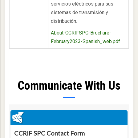
servicios eléctricos para sus
sistemas de transmisión y
distribución.
About-CCRIFSPC-Brochure-
February2023-Spanish_web.pdf
Communicate With Us