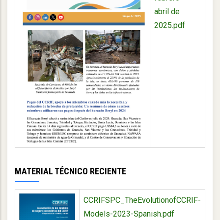
abril de
2025.pdf
MATERIAL TÉCNICO RECIENTE
CCRIFSPC_TheEvolutionofCCRIF-
Models-2023-Spanish.pdf