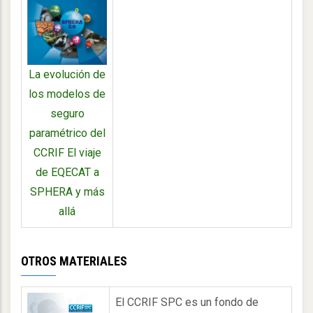
La evolución de
los modelos de
seguro
paramétrico del
CCRIF El viaje
de EQECAT a
SPHERA y más
allá
OTROS MATERIALES
El CCRIF SPC es un fondo de