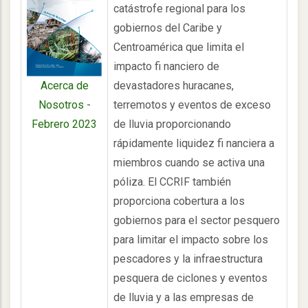
catástrofe regional para los
gobiernos del Caribe y
Centroamérica que limita el
impacto fi nanciero de
devastadores huracanes,
Acerca de
terremotos y eventos de exceso
Nosotros -
de lluvia proporcionando
Febrero 2023
rápidamente liquidez fi nanciera a
miembros cuando se activa una
póliza. El CCRIF también
proporciona cobertura a los
gobiernos para el sector pesquero
para limitar el impacto sobre los
pescadores y la infraestructura
pesquera de ciclones y eventos
de lluvia y a las empresas de