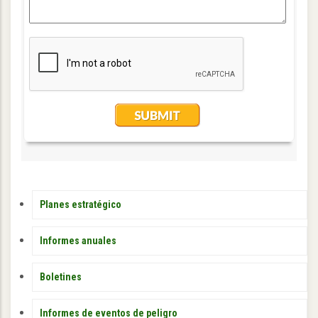
PUBLICACIONES
Planes estratégico
Informes anuales
Boletines
Informes de eventos de peligro