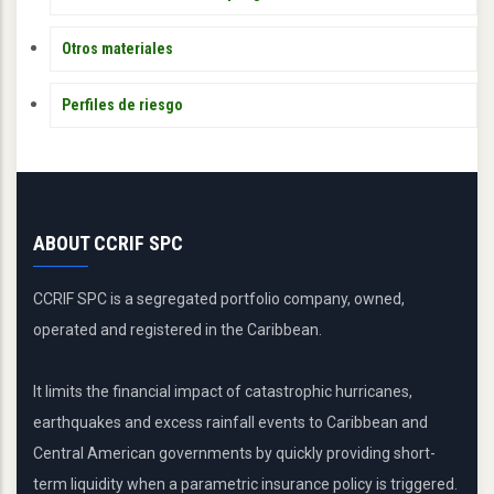
Otros materiales
Perfiles de riesgo
ABOUT CCRIF SPC
CCRIF SPC is a segregated portfolio company, owned,
operated and registered in the Caribbean.
It limits the financial impact of catastrophic hurricanes,
earthquakes and excess rainfall events to Caribbean and
Central American governments by quickly providing short-
term liquidity when a parametric insurance policy is triggered.