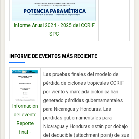
Informe Anual 2024 - 2025 del CCRIF
SPC
INFORME DE EVENTOS MÁS RECIENTE
Las pruebas finales del modelo de
pérdida de ciclones tropicales CCRIF
por viento y marejada ciclónica han
generado pérdidas gubernamentales
Información
para Nicaragua y Honduras. Las
del evento
pérdidas gubernamentales para
Reporte
Nicaragua y Honduras están por debajo
final -
del deducible (attachment point) de sus