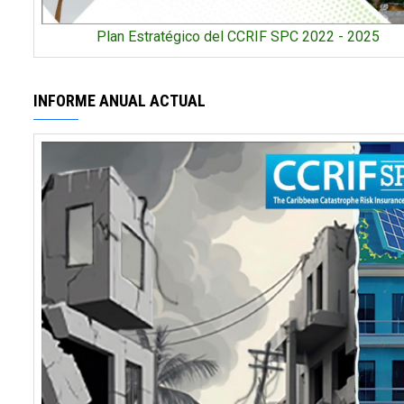
Plan Estratégico del CCRIF SPC 2022 - 2025
INFORME ANUAL ACTUAL