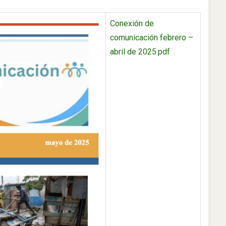
Conexión de
comunicación febrero –
abril de 2025.pdf