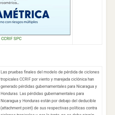
el CCRIF SPC
Las pruebas finales del modelo de pérdida de ciclones
tropicales CCRIF por viento y marejada ciclónica han
generado pérdidas gubernamentales para Nicaragua y
Honduras. Las pérdidas gubernamentales para
Nicaragua y Honduras están por debajo del deducible
(attachment point) de sus respectivas políticas contra