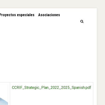
Proyectos especiales
Asociaciones
CCRIF_Strategic_Plan_2022_2025_Spanish.pdf