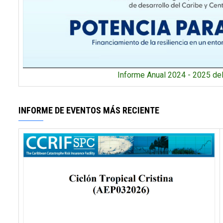
Informe Anual 2024 - 2025 d
INFORME DE EVENTOS MÁS RECIENTE