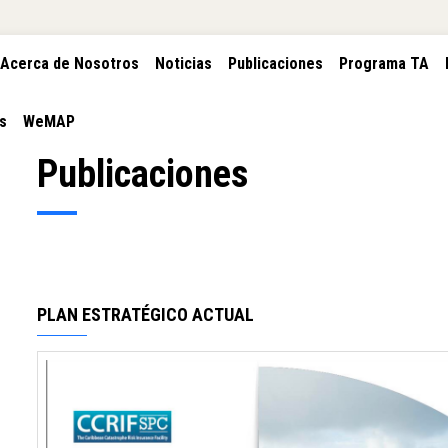
CIÓN
Acerca de Nosotros
Noticias
Publicaciones
Programa TA
PAL
s
WeMAP
Publicaciones
PLAN ESTRATÉGICO ACTUAL