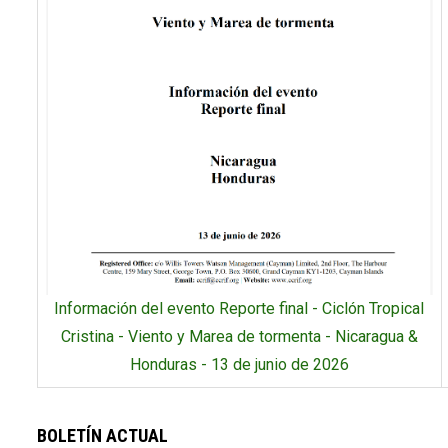
Información del evento Reporte final - Ciclón Tropical
Cristina - Viento y Marea de tormenta - Nicaragua &
Honduras - 13 de junio de 2026
BOLETÍN ACTUAL