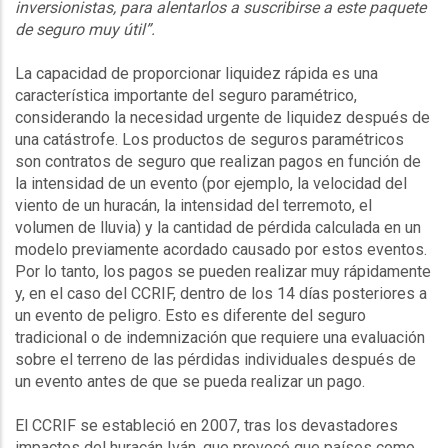
inversionistas, para alentarlos a suscribirse a este paquete
de seguro muy útil”.
La capacidad de proporcionar liquidez rápida es una
característica importante del seguro paramétrico,
considerando la necesidad urgente de liquidez después de
una catástrofe. Los productos de seguros paramétricos
son contratos de seguro que realizan pagos en función de
la intensidad de un evento (por ejemplo, la velocidad del
viento de un huracán, la intensidad del terremoto, el
volumen de lluvia) y la cantidad de pérdida calculada en un
modelo previamente acordado causado por estos eventos.
Por lo tanto, los pagos se pueden realizar muy rápidamente
y, en el caso del CCRIF, dentro de los 14 días posteriores a
un evento de peligro. Esto es diferente del seguro
tradicional o de indemnización que requiere una evaluación
sobre el terreno de las pérdidas individuales después de
un evento antes de que se pueda realizar un pago.
El CCRIF se estableció en 2007, tras los devastadores
impactos del huracán Iván, que provocó que países como