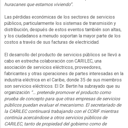
huracanes que estamos viviendo”.
Las pérdidas económicas de los sectores de servicios
públicos, particularmente los sistemas de transmisión y
distribución, después de estos eventos también son altas,
y los ciudadanos a menudo soportan la mayor parte de los
costos a través de sus facturas de electricidad.
El desarrollo del producto de servicios públicos se llevó a
cabo en estrecha colaboración con CARILEC, una
asociación de servicios eléctricos, proveedores,
fabricantes y otras operaciones de partes interesadas en la
industria eléctrica en el Caribe, donde 35 de sus miembros
son servicios eléctricos. El Dr. Bertin ha subrayado que su
organización
“… pretende promover el producto como
prueba de concepto para que otras empresas de servicios
públicos puedan evaluar el mecanismo. El secretariado de
la CARILEC continuará trabajando con el CCRIF mientras
continúa acercándose a otros servicios públicos de
CARILEC, tanto de propiedad del gobierno como de