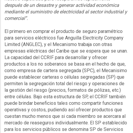
después de un desastre y generar actividad económica
mediante el suministro de electricidad al sector industrial y
comercial”.
El primero en comprar el producto de seguro paramétrico
para servicios eléctricos fue Anguilla Electricity Company
Limited (ANGLEC), y el Mecanismo trabaja con otras
empresas eléctricas del Caribe que se espera que se unan.
La capacidad del CCRIF para desarrollar y ofrecer
productos a los no soberanos se basa en el hecho de que,
como empresa de cartera segregada (SPC), el Mecanisimo
puede establecer carteras o células segregadas (SP) que
permiten la segregación total del riesgo y operaciones de
la gestión del riesgo (precios, formatos de pólizas, etc.)
entre células. Bajo esta estructura de SP, el CCRIF también
puede brindar beneficios tales como compartir funciones
operativas y costos, pudiendo así ofrecer productos que
cuestan mucho menos que si cada miembro se acercara al
mercado de reaseguros individualmente. El SP establecido
para los servicios públicos se denomina SP de Servicios