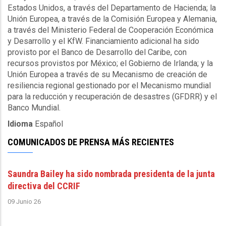
Estados Unidos, a través del Departamento de Hacienda; la
Unión Europea, a través de la Comisión Europea y Alemania,
a través del Ministerio Federal de Cooperación Económica
y Desarrollo y el KfW. Financiamiento adicional ha sido
provisto por el Banco de Desarrollo del Caribe, con
recursos provistos por México; el Gobierno de Irlanda; y la
Unión Europea a través de su Mecanismo de creación de
resiliencia regional gestionado por el Mecanismo mundial
para la reducción y recuperación de desastres (GFDRR) y el
Banco Mundial.
Idioma
Español
COMUNICADOS DE PRENSA MÁS RECIENTES
Saundra Bailey ha sido nombrada presidenta de la junta
directiva del CCRIF
09 Junio 26