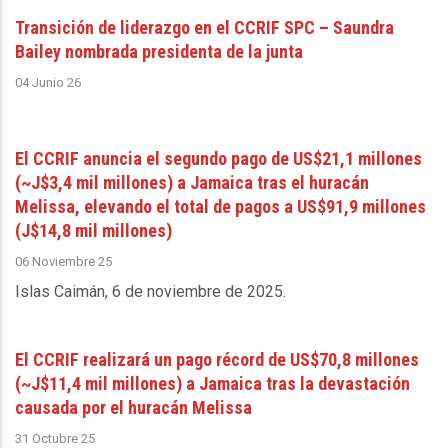
Transición de liderazgo en el CCRIF SPC – Saundra
Bailey nombrada presidenta de la junta
04 Junio 26
El CCRIF anuncia el segundo pago de US$21,1 millones
(~J$3,4 mil millones) a Jamaica tras el huracán
Melissa, elevando el total de pagos a US$91,9 millones
(J$14,8 mil millones)
06 Noviembre 25
Islas Caimán, 6 de noviembre de 2025
.
El CCRIF realizará un pago récord de US$70,8 millones
(~J$11,4 mil millones) a Jamaica tras la devastación
causada por el huracán Melissa
31 Octubre 25