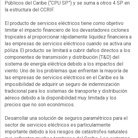
Públicos del Caribe (“CPU SP”) y se suma a otros 4 SP en
la estructura del CCRIF.
El producto de servicios eléctricos tiene como objetivo
limitar el impacto financiero de los devastadores ciclones
tropicales al proporcionar rápidamente liquidez financiera a
las empresas de servicios eléctricos cuando se activa una
póliza. El producto se limitará a cubrir daños directos a los
componentes de transmisión y distribución (T&D) del
sistema de energía eléctrica debido a los impactos del
viento. Uno de los problemas que enfrentan la mayoría de
las empresas de servicios eléctricos en el Caribe es la
imposibilidad de adquirir un seguro de indemnización
tradicional para los sistemas de transporte y distribución
aéreos debido a la disponibilidad muy limitada y los
precios que no son económicos.
Desarrollar una solución de seguros paramétricos para el
sector de servicios eléctricos es particularmente
importante debido a los riesgos de catástrofes naturales