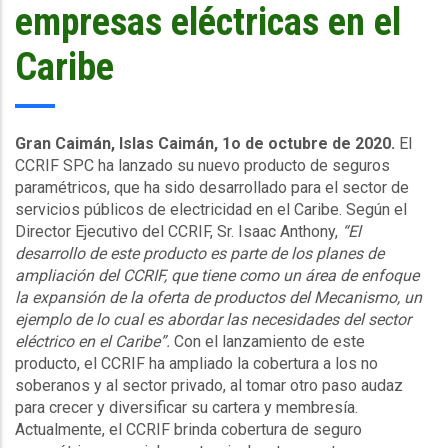
empresas eléctricas en el
Caribe
Gran Caimán, Islas Caimán, 1o de octubre de 2020.
El
CCRIF SPC ha lanzado su nuevo producto de seguros
paramétricos, que ha sido desarrollado para el sector de
servicios públicos de electricidad en el Caribe. Según el
Director Ejecutivo del CCRIF, Sr. Isaac Anthony,
“El
desarrollo de este producto es parte de los planes de
ampliación del CCRIF, que tiene como un área de enfoque
la expansión de la oferta de productos del Mecanismo, un
ejemplo de lo cual es abordar las necesidades del sector
eléctrico en el Caribe”.
Con el lanzamiento de este
producto, el CCRIF ha ampliado la cobertura a los no
soberanos y al sector privado, al tomar otro paso audaz
para crecer y diversificar su cartera y membresía.
Actualmente, el CCRIF brinda cobertura de seguro