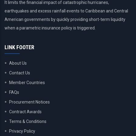
It limits the financial impact of catastrophic hurricanes,
earthquakes and excess rainfall events to Caribbean and Central
American governments by quickly providing short-term liquidity
when a parametric insurance policy is triggered.
LINK FOOTER
About Us
Contact Us
Member Countries
FAQs
Procurement Notices
Contract Awards
Terms & Conditions
Privacy Policy