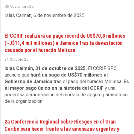
06 Noviembre 25
Islas Caimán, 6 de noviembre de 2025
.
El CCRIF realizará un pago récord de US$70,8 millones
(~J$11,4 mil millones) a Jamaica tras la devastación
causada por el huracán Melissa
31 Octubre 25
Islas Caimán, 31 de octubre de 2025.
El CCRIF SPC
anunció que
hará un pago de US$70 millones al
Gobierno de Jamaica
tras el paso del huracán Melissa.
Es
el mayor pago único en la historia del CCRIF
y una
poderosa demostración del modelo de seguro paramétrico
de la organización.
2a Conferencia Regional sobre Riesgos en el Gran
Caribe para hacer frente a las amenazas urgentes y