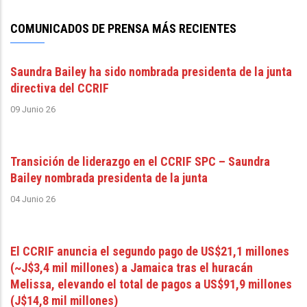
COMUNICADOS DE PRENSA MÁS RECIENTES
Saundra Bailey ha sido nombrada presidenta de la junta
directiva del CCRIF
09 Junio 26
Transición de liderazgo en el CCRIF SPC – Saundra
Bailey nombrada presidenta de la junta
04 Junio 26
El CCRIF anuncia el segundo pago de US$21,1 millones
(~J$3,4 mil millones) a Jamaica tras el huracán
Melissa, elevando el total de pagos a US$91,9 millones
(J$14,8 mil millones)