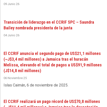
09 Junio 26
Transición de liderazgo en el CCRIF SPC – Saundra
Bailey nombrada presidenta de la junta
04 Junio 26
El CCRIF anuncia el segundo pago de US$21,1 millones
(~J$3,4 mil millones) a Jamaica tras el huracán
Melissa, elevando el total de pagos a US$91,9 millones
(J$14,8 mil millones)
06 Noviembre 25
Islas Caimán, 6 de noviembre de 2025
.
El CCRIF realizará un pago récord de US$70,8 millones