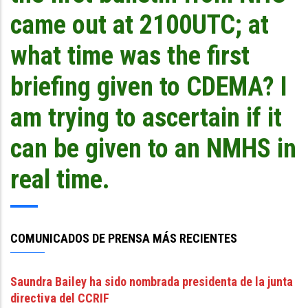
came out at 2100UTC; at
what time was the first
briefing given to CDEMA? I
am trying to ascertain if it
can be given to an NMHS in
real time.
COMUNICADOS DE PRENSA MÁS RECIENTES
Saundra Bailey ha sido nombrada presidenta de la junta
directiva del CCRIF