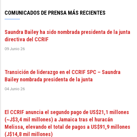
COMUNICADOS DE PRENSA MÁS RECIENTES
Saundra Bailey ha sido nombrada presidenta de la junta
directiva del CCRIF
09 Junio 26
Transición de liderazgo en el CCRIF SPC – Saundra
Bailey nombrada presidenta de la junta
04 Junio 26
El CCRIF anuncia el segundo pago de US$21,1 millones
(~J$3,4 mil millones) a Jamaica tras el huracán
Melissa, elevando el total de pagos a US$91,9 millones
(J$14,8 mil millones)