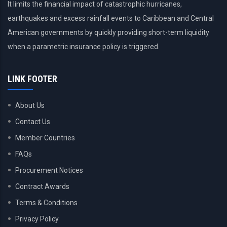
It limits the financial impact of catastrophic hurricanes,
earthquakes and excess rainfall events to Caribbean and Central
American governments by quickly providing short-term liquidity
when a parametric insurance policy is triggered.
LINK FOOTER
About Us
Contact Us
Member Countries
FAQs
Procurement Notices
Contract Awards
Terms & Conditions
Privacy Policy