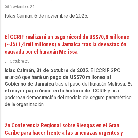
06 Noviembre 25
Islas Caimán, 6 de noviembre de 2025
.
El CCRIF realizará un pago récord de US$70,8 millones
(~J$11,4 mil millones) a Jamaica tras la devastación
causada por el huracán Melissa
31 Octubre 25
Islas Caimán, 31 de octubre de 2025.
El CCRIF SPC
anunció que
hará un pago de US$70 millones al
Gobierno de Jamaica
tras el paso del huracán Melissa.
Es
el mayor pago único en la historia del CCRIF
y una
poderosa demostración del modelo de seguro paramétrico
de la organización.
2a Conferencia Regional sobre Riesgos en el Gran
Caribe para hacer frente a las amenazas urgentes y