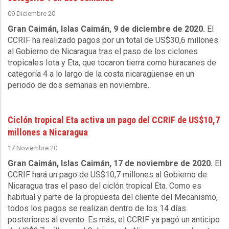
09 Diciembre 20
Gran Caimán, Islas Caimán, 9 de diciembre de 2020.
El
CCRIF ha realizado pagos por un total de US$30,6 millones
al Gobierno de Nicaragua tras el paso de los ciclones
tropicales Iota y Eta, que tocaron tierra como huracanes de
categoría 4 a lo largo de la costa nicaragüense en un
periodo de dos semanas en noviembre.
Ciclón tropical Eta activa un pago del CCRIF de US$10,7
millones a Nicaragua
17 Noviembre 20
Gran Caimán, Islas Caimán, 17 de noviembre de 2020.
El
CCRIF hará un pago de US$10,7 millones al Gobierno de
Nicaragua tras el paso del ciclón tropical Eta. Como es
habitual y parte de la propuesta del cliente del Mecanismo,
todos los pagos se realizan dentro de los 14 días
posteriores al evento. Es más, el CCRIF ya pagó un anticipo