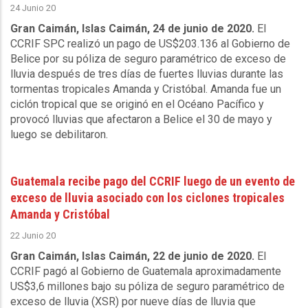
24 Junio 20
Gran Caimán, Islas Caimán, 24 de junio de 2020.
El
CCRIF SPC realizó un pago de US$203.136 al Gobierno de
Belice por su póliza de seguro paramétrico de exceso de
lluvia después de tres días de fuertes lluvias durante las
tormentas tropicales Amanda y Cristóbal. Amanda fue un
ciclón tropical que se originó en el Océano Pacífico y
provocó lluvias que afectaron a Belice el 30 de mayo y
luego se debilitaron.
Guatemala recibe pago del CCRIF luego de un evento de
exceso de lluvia asociado con los ciclones tropicales
Amanda y Cristóbal
22 Junio 20
Gran Caimán, Islas Caimán, 22 de junio de 2020.
El
CCRIF pagó al Gobierno de Guatemala aproximadamente
US$3,6 millones bajo su póliza de seguro paramétrico de
exceso de lluvia (XSR) por nueve días de lluvia que