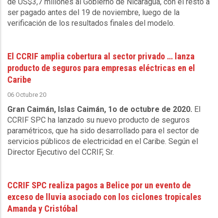
de US$3,7 millones al Gobierno de Nicaragua, con el resto a
ser pagado antes del 19 de noviembre, luego de la
verificación de los resultados finales del modelo.
El CCRIF amplia cobertura al sector privado … lanza
producto de seguros para empresas eléctricas en el
Caribe
06 Octubre 20
Gran Caimán, Islas Caimán, 1o de octubre de 2020.
El
CCRIF SPC ha lanzado su nuevo producto de seguros
paramétricos, que ha sido desarrollado para el sector de
servicios públicos de electricidad en el Caribe. Según el
Director Ejecutivo del CCRIF, Sr.
CCRIF SPC realiza pagos a Belice por un evento de
exceso de lluvia asociado con los ciclones tropicales
Amanda y Cristóbal