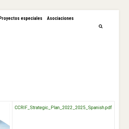
Proyectos especiales
Asociaciones
CCRIF_Strategic_Plan_2022_2025_Spanish.pdf