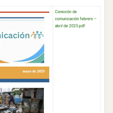
Conexión de
comunicación febrero –
abril de 2025.pdf