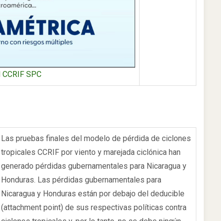
el CCRIF SPC
Las pruebas finales del modelo de pérdida de ciclones
tropicales CCRIF por viento y marejada ciclónica han
generado pérdidas gubernamentales para Nicaragua y
Honduras. Las pérdidas gubernamentales para
Nicaragua y Honduras están por debajo del deducible
(attachment point) de sus respectivas políticas contra