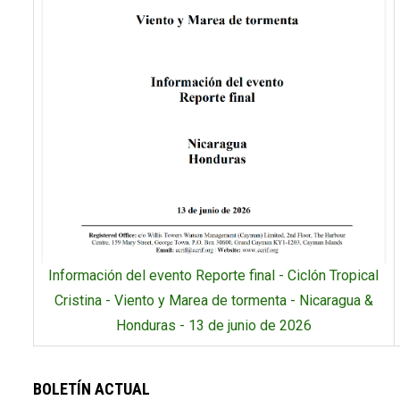
Información del evento Reporte final - Ciclón Tropical
Cristina - Viento y Marea de tormenta - Nicaragua &
Honduras - 13 de junio de 2026
BOLETÍN ACTUAL