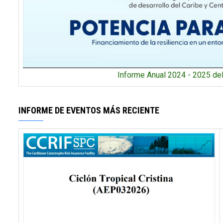
Informe Anual 2024 - 2025 d
INFORME DE EVENTOS MÁS RECIENTE