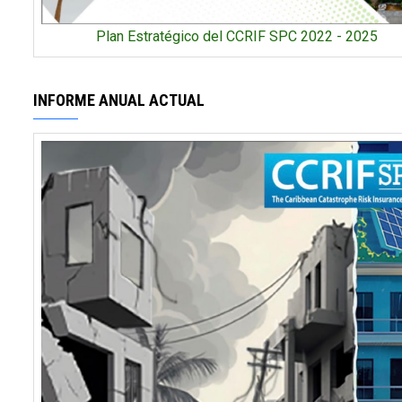
Plan Estratégico del CCRIF SPC 2022 - 2025
INFORME ANUAL ACTUAL