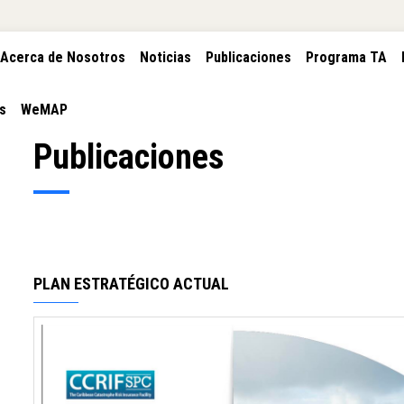
CIÓN
Acerca de Nosotros
Noticias
Publicaciones
Programa TA
PAL
s
WeMAP
Publicaciones
PLAN ESTRATÉGICO ACTUAL